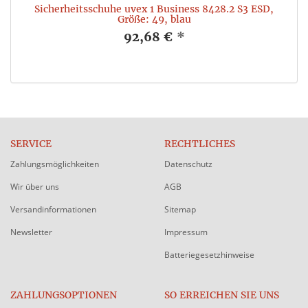
Sicherheitsschuhe uvex 1 Business 8428.2 S3 ESD,
Größe: 49, blau
92,68 €
*
SERVICE
RECHTLICHES
Zahlungsmöglichkeiten
Datenschutz
Wir über uns
AGB
Versandinformationen
Sitemap
Newsletter
Impressum
Batteriegesetzhinweise
ZAHLUNGSOPTIONEN
SO ERREICHEN SIE UNS