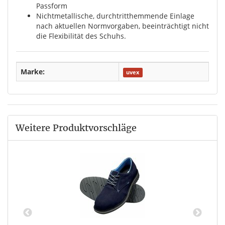
Passform
Nichtmetallische, durchtritthemmende Einlage
nach aktuellen Normvorgaben, beeinträchtigt nicht
die Flexibilität des Schuhs.
Marke:
uvex
Weitere Produktvorschläge