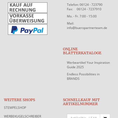
Telefon: 06124 - 723790
Fax: 06124 - 7237910
Mo. - Fr. 7:00 - 15:00
Mail:
info@bueropartnerteam.de
ONLINE
BLÄTTERKATALOGE
Werbeartikel Your Inspiration
Guide 2025
Endless Possibilities in
BRANDS
WEITERE SHOPS
SCHNELLKAUF MIT
ARTIKELNUMMER
STEMPELSHOP
WERBEKUGELSCHREIBER