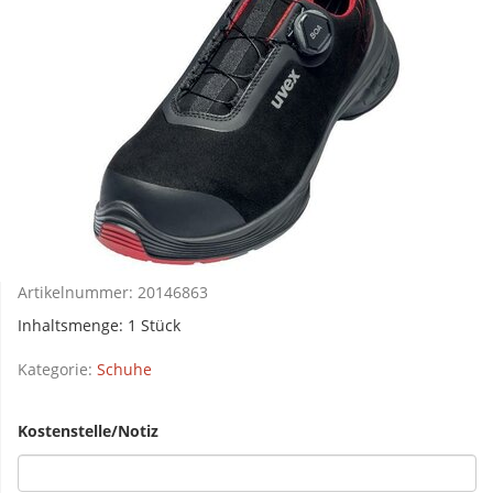
Artikelnummer:
20146863
Inhaltsmenge: 1 Stück
Kategorie:
Schuhe
Kostenstelle/Notiz