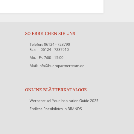
SO ERREICHEN SIE UNS
Telefon: 06124 - 723790
Fax: 06124 - 7237910
Mo. - Fr. 7:00 - 15:00
Mail: info@bueropartnerteam.de
ONLINE BLÄTTERKATALOGE
Werbeartikel Your Inspiration Guide 2025
Endless Possibilities in BRANDS