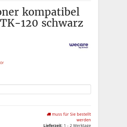
ner kompatibel
 TK-120 schwarz
ör
muss für Sie bestellt
werden
Lieferzeit
: 1 - 2 Werktage