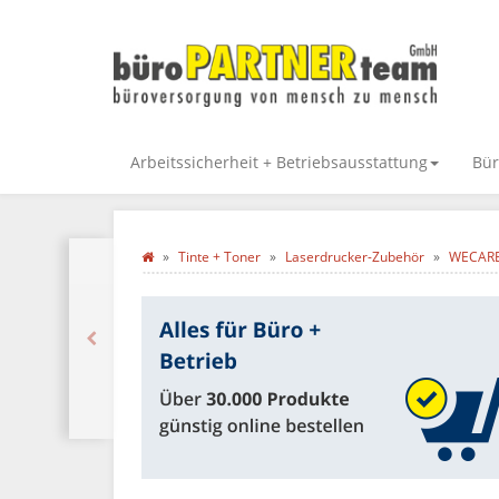
Arbeitssicherheit + Betriebsausstattung
Bür
Tinte + Toner
Laserdrucker-Zubehör
WECARE 