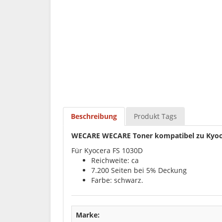
Beschreibung
Produkt Tags
WECARE WECARE Toner kompatibel zu Kyoc
Für Kyocera FS 1030D
Reichweite: ca
7.200 Seiten bei 5% Deckung
Farbe: schwarz.
Marke: