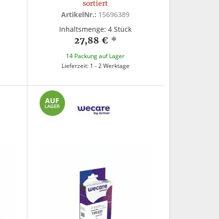
sortiert
ArtikelNr.:
15696389
Inhaltsmenge: 4 Stück
27,88 €
*
14 Packung auf Lager
Lieferzeit: 1 - 2 Werktage