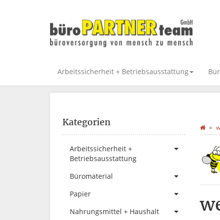
Arbeitssicherheit + Betriebsausstattung
Bür
Kategorien
w
Arbeitssicherheit +
Betriebsausstattung
Büromaterial
Papier
w
Nahrungsmittel + Haushalt