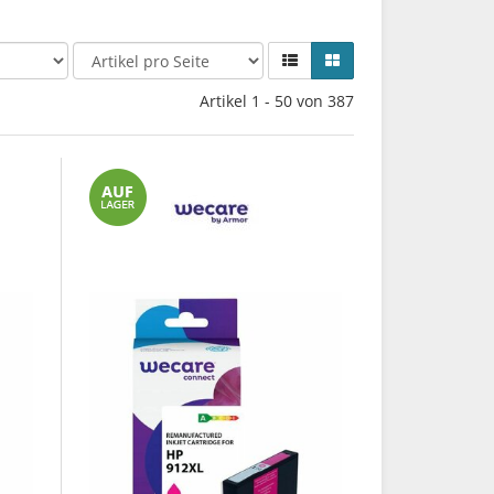
Artikel 1 - 50 von 387