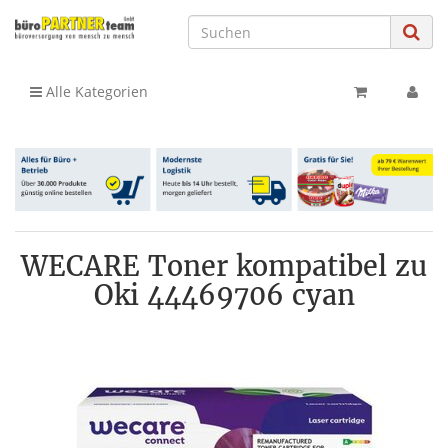
Alle Kategorien
WECARE Toner kompatibel zu
Oki 44469706 cyan