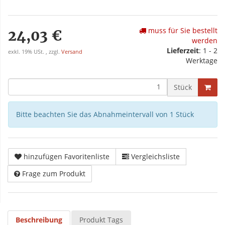
muss für Sie bestellt
24,03 €
werden
Lieferzeit
: 1 - 2
exkl. 19% USt. , zzgl.
Versand
Werktage
Stück
Bitte beachten Sie das Abnahmeintervall von 1 Stück
hinzufügen Favoritenliste
Vergleichsliste
Frage zum Produkt
Beschreibung
Produkt Tags