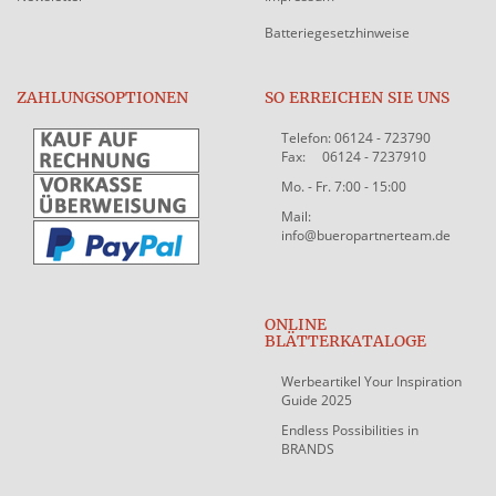
Batteriegesetzhinweise
ZAHLUNGSOPTIONEN
SO ERREICHEN SIE UNS
Telefon: 06124 - 723790
Fax: 06124 - 7237910
Mo. - Fr. 7:00 - 15:00
Mail:
info@bueropartnerteam.de
ONLINE
BLÄTTERKATALOGE
Werbeartikel Your Inspiration
Guide 2025
Endless Possibilities in
BRANDS