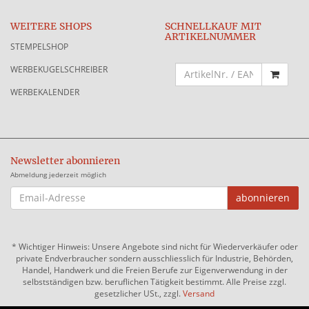
WEITERE SHOPS
SCHNELLKAUF MIT
ARTIKELNUMMER
STEMPELSHOP
WERBEKUGELSCHREIBER
WERBEKALENDER
Newsletter abonnieren
Abmeldung jederzeit möglich
EMAIL-
abonnieren
ADRESSE
*
Wichtiger Hinweis: Unsere Angebote sind nicht für Wiederverkäufer oder
private Endverbraucher sondern ausschliesslich für Industrie, Behörden,
Handel, Handwerk und die Freien Berufe zur Eigenverwendung in der
selbstständigen bzw. beruflichen Tätigkeit bestimmt. Alle Preise zzgl.
gesetzlicher USt., zzgl.
Versand