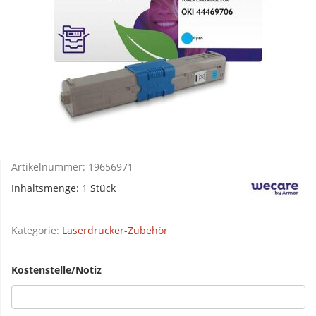
Artikelnummer:
19656971
Inhaltsmenge: 1 Stück
Kategorie:
Laserdrucker-Zubehör
Kostenstelle/Notiz