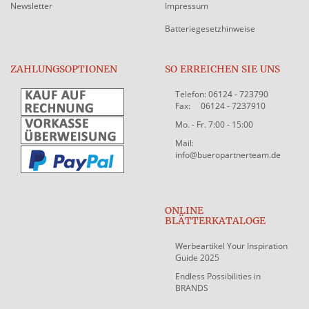
Newsletter
Impressum
Batteriegesetzhinweise
ZAHLUNGSOPTIONEN
SO ERREICHEN SIE UNS
Telefon: 06124 - 723790
Fax: 06124 - 7237910
Mo. - Fr. 7:00 - 15:00
Mail:
info@bueropartnerteam.de
ONLINE
BLÄTTERKATALOGE
Werbeartikel Your Inspiration
Guide 2025
Endless Possibilities in
BRANDS