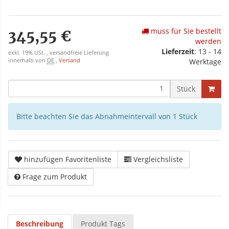
muss für Sie bestellt
345,55 €
werden
Lieferzeit
: 13 - 14
exkl. 19% USt. , versandfreie Lieferung
innerhalb von
DE
,
Versand
Werktage
Stück
Bitte beachten Sie das Abnahmeintervall von 1 Stück
hinzufügen Favoritenliste
Vergleichsliste
Frage zum Produkt
Beschreibung
Produkt Tags