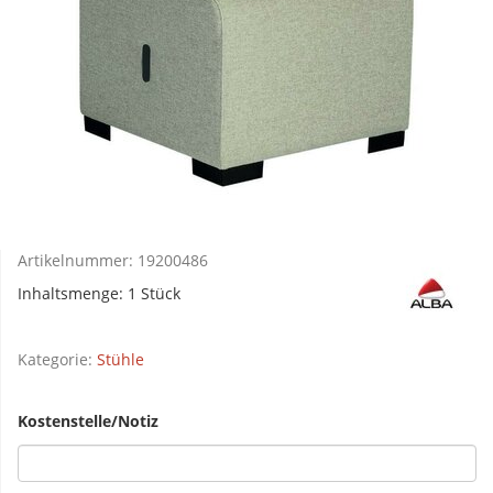
Artikelnummer:
19200486
Inhaltsmenge: 1 Stück
Kategorie:
Stühle
Kostenstelle/Notiz