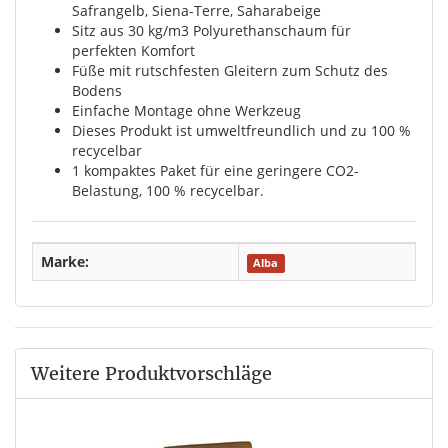
Safrangelb, Siena-Terre, Saharabeige
Sitz aus 30 kg/m3 Polyurethanschaum für
perfekten Komfort
Füße mit rutschfesten Gleitern zum Schutz des
Bodens
Einfache Montage ohne Werkzeug
Dieses Produkt ist umweltfreundlich und zu 100 %
recycelbar
1 kompaktes Paket für eine geringere CO2-
Belastung, 100 % recycelbar.
Marke:
Alba
Weitere Produktvorschläge