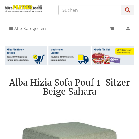
Alle Kategorien
Alba Hizia Sofa Pouf 1-Sitzer
Beige Sahara