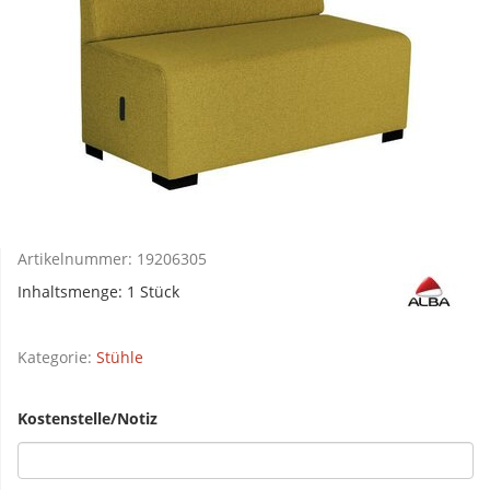
Artikelnummer:
19206305
Inhaltsmenge: 1 Stück
Kategorie:
Stühle
Kostenstelle/Notiz