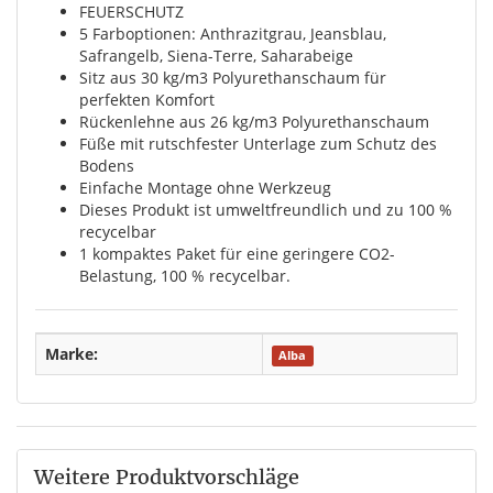
FEUERSCHUTZ
5 Farboptionen: Anthrazitgrau, Jeansblau,
Safrangelb, Siena-Terre, Saharabeige
Sitz aus 30 kg/m3 Polyurethanschaum für
perfekten Komfort
Rückenlehne aus 26 kg/m3 Polyurethanschaum
Füße mit rutschfester Unterlage zum Schutz des
Bodens
Einfache Montage ohne Werkzeug
Dieses Produkt ist umweltfreundlich und zu 100 %
recycelbar
1 kompaktes Paket für eine geringere CO2-
Belastung, 100 % recycelbar.
Marke:
Alba
Weitere Produktvorschläge