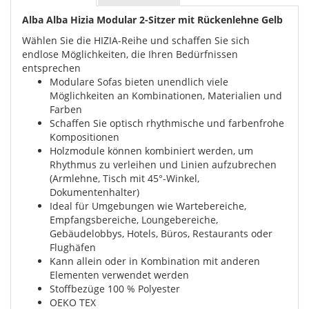
Alba Alba Hizia Modular 2-Sitzer mit Rückenlehne Gelb
Wählen Sie die HIZIA-Reihe und schaffen Sie sich
endlose Möglichkeiten, die Ihren Bedürfnissen
entsprechen
Modulare Sofas bieten unendlich viele
Möglichkeiten an Kombinationen, Materialien und
Farben
Schaffen Sie optisch rhythmische und farbenfrohe
Kompositionen
Holzmodule können kombiniert werden, um
Rhythmus zu verleihen und Linien aufzubrechen
(Armlehne, Tisch mit 45°-Winkel,
Dokumentenhalter)
Ideal für Umgebungen wie Wartebereiche,
Empfangsbereiche, Loungebereiche,
Gebäudelobbys, Hotels, Büros, Restaurants oder
Flughäfen
Kann allein oder in Kombination mit anderen
Elementen verwendet werden
Stoffbezüge 100 % Polyester
OEKO TEX