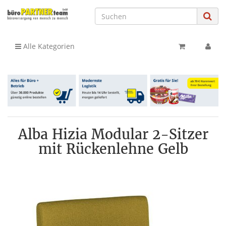
Alle Kategorien
Alba Hizia Modular 2-Sitzer
mit Rückenlehne Gelb