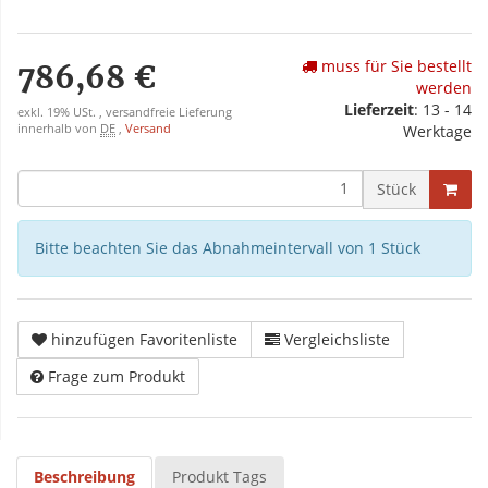
muss für Sie bestellt
786,68 €
werden
Lieferzeit
: 13 - 14
exkl. 19% USt. , versandfreie Lieferung
innerhalb von
DE
,
Versand
Werktage
Stück
Bitte beachten Sie das Abnahmeintervall von 1 Stück
hinzufügen Favoritenliste
Vergleichsliste
Frage zum Produkt
Beschreibung
Produkt Tags