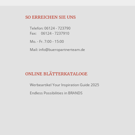
SO ERREICHEN SIE UNS
Telefon: 06124 - 723790
Fax: 06124 - 7237910
Mo. - Fr. 7:00 - 15:00
Mail: info@bueropartnerteam.de
ONLINE BLÄTTERKATALOGE
Werbeartikel Your Inspiration Guide 2025
Endless Possibilities in BRANDS