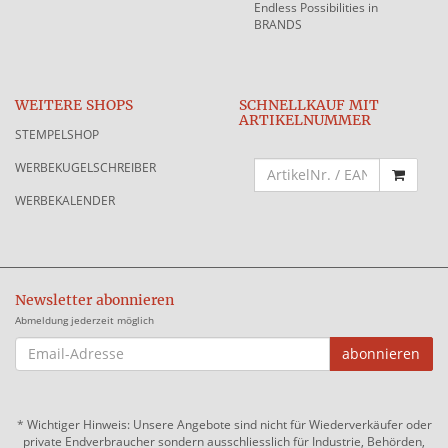
Endless Possibilities in
BRANDS
WEITERE SHOPS
SCHNELLKAUF MIT
ARTIKELNUMMER
STEMPELSHOP
WERBEKUGELSCHREIBER
WERBEKALENDER
Newsletter abonnieren
Abmeldung jederzeit möglich
EMAIL-
abonnieren
ADRESSE
*
Wichtiger Hinweis: Unsere Angebote sind nicht für Wiederverkäufer oder
private Endverbraucher sondern ausschliesslich für Industrie, Behörden,