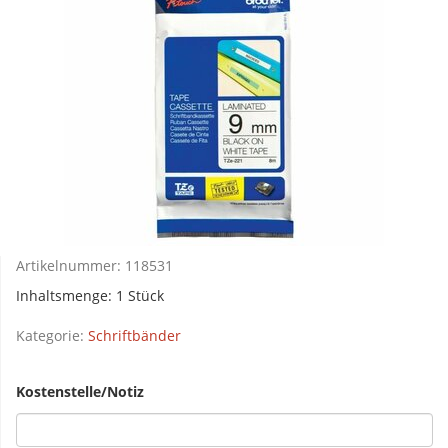
Artikelnummer:
118531
Inhaltsmenge: 1 Stück
Kategorie:
Schriftbänder
Kostenstelle/Notiz