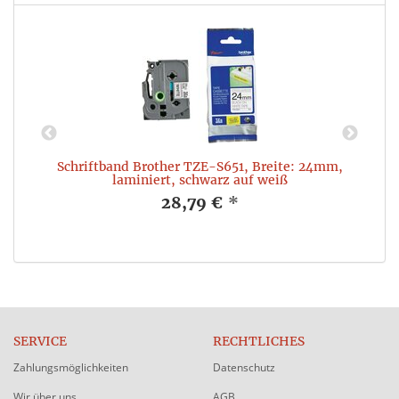
Schriftband Brother TZE-S651, Breite: 24mm,
laminiert, schwarz auf weiß
28,79 €
*
SERVICE
RECHTLICHES
Zahlungsmöglichkeiten
Datenschutz
Wir über uns
AGB