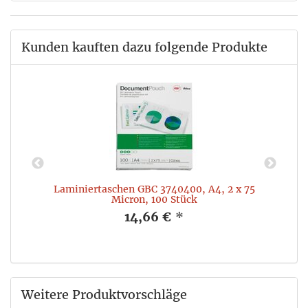
Kunden kauften dazu folgende Produkte
Laminiertaschen GBC 3740400, A4, 2 x 75
Micron, 100 Stück
14,66 €
*
Weitere Produktvorschläge