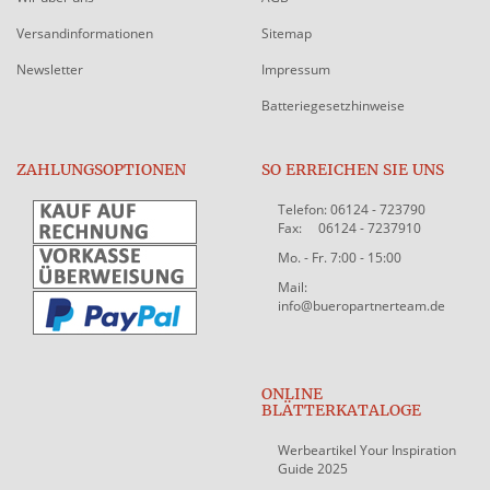
Versandinformationen
Sitemap
Newsletter
Impressum
Batteriegesetzhinweise
ZAHLUNGSOPTIONEN
SO ERREICHEN SIE UNS
Telefon: 06124 - 723790
Fax: 06124 - 7237910
Mo. - Fr. 7:00 - 15:00
Mail:
info@bueropartnerteam.de
ONLINE
BLÄTTERKATALOGE
Werbeartikel Your Inspiration
Guide 2025