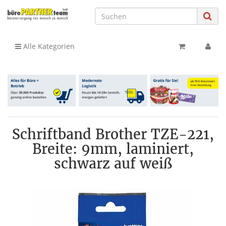
Alle Kategorien
Schriftband Brother TZE-221,
Breite: 9mm, laminiert,
schwarz auf weiß