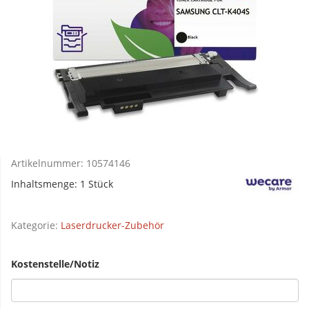
Artikelnummer:
10574146
Inhaltsmenge: 1 Stück
Kategorie:
Laserdrucker-Zubehör
Kostenstelle/Notiz