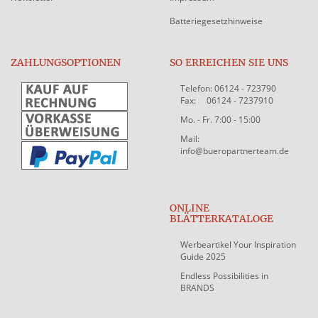
Batteriegesetzhinweise
ZAHLUNGSOPTIONEN
SO ERREICHEN SIE UNS
Telefon: 06124 - 723790
Fax: 06124 - 7237910
Mo. - Fr. 7:00 - 15:00
Mail:
info@bueropartnerteam.de
ONLINE
BLÄTTERKATALOGE
Werbeartikel Your Inspiration
Guide 2025
Endless Possibilities in
BRANDS