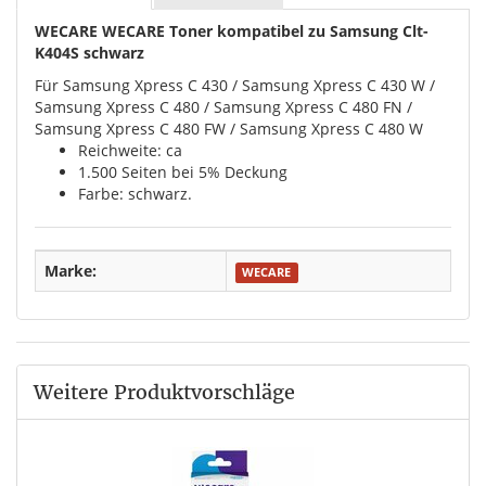
WECARE WECARE Toner kompatibel zu Samsung Clt-
K404S schwarz
Für Samsung Xpress C 430 / Samsung Xpress C 430 W /
Samsung Xpress C 480 / Samsung Xpress C 480 FN /
Samsung Xpress C 480 FW / Samsung Xpress C 480 W
Reichweite: ca
1.500 Seiten bei 5% Deckung
Farbe: schwarz.
Marke:
WECARE
Weitere Produktvorschläge