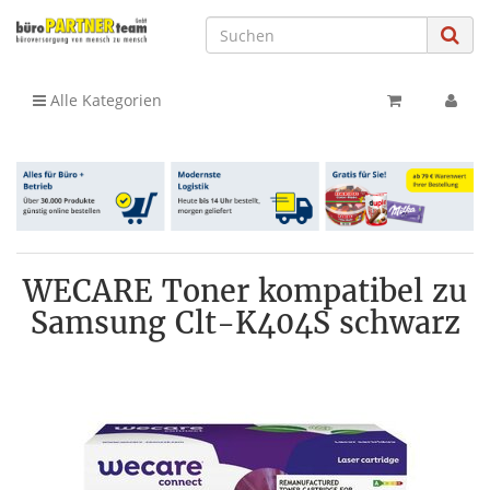
Alle Kategorien
WECARE Toner kompatibel zu
Samsung Clt-K404S schwarz