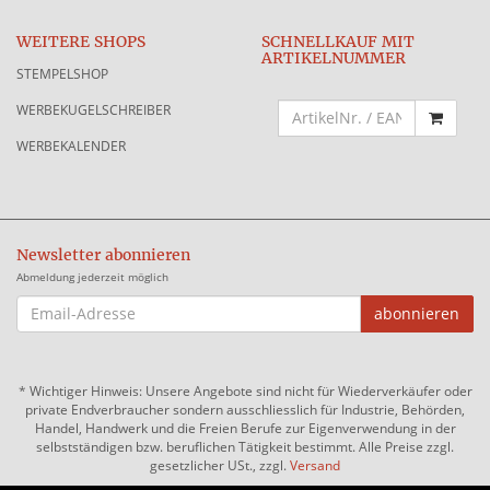
WEITERE SHOPS
SCHNELLKAUF MIT
ARTIKELNUMMER
STEMPELSHOP
WERBEKUGELSCHREIBER
WERBEKALENDER
Newsletter abonnieren
Abmeldung jederzeit möglich
EMAIL-
abonnieren
ADRESSE
*
Wichtiger Hinweis: Unsere Angebote sind nicht für Wiederverkäufer oder
private Endverbraucher sondern ausschliesslich für Industrie, Behörden,
Handel, Handwerk und die Freien Berufe zur Eigenverwendung in der
selbstständigen bzw. beruflichen Tätigkeit bestimmt. Alle Preise zzgl.
gesetzlicher USt., zzgl.
Versand