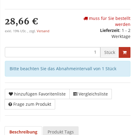
muss für Sie bestellt
28,66 €
werden
Lieferzeit
: 1 - 2
exkl. 19% USt. , zzgl.
Versand
Werktage
Stück
Bitte beachten Sie das Abnahmeintervall von 1 Stück
hinzufügen Favoritenliste
Vergleichsliste
Frage zum Produkt
Beschreibung
Produkt Tags