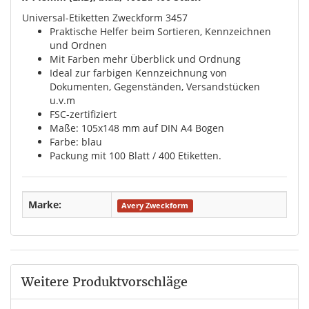
Universal-Etiketten Zweckform 3457
Praktische Helfer beim Sortieren, Kennzeichnen
und Ordnen
Mit Farben mehr Überblick und Ordnung
Ideal zur farbigen Kennzeichnung von
Dokumenten, Gegenständen, Versandstücken
u.v.m
FSC-zertifiziert
Maße: 105x148 mm auf DIN A4 Bogen
Farbe: blau
Packung mit 100 Blatt / 400 Etiketten.
Marke:
Avery Zweckform
Weitere Produktvorschläge