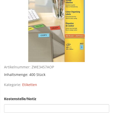
Artikelnummer:
ZWE3457AOP
Inhaltsmenge: 400 Stück
Kategorie:
Etiketten
Kostenstelle/Notiz