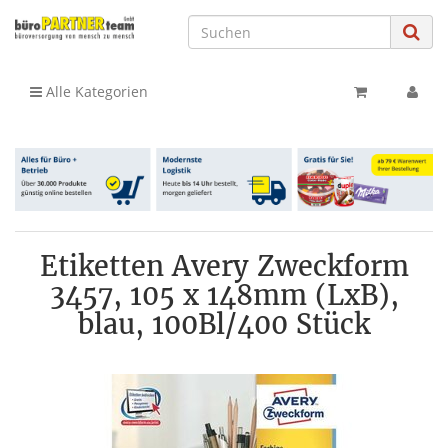
Alle Kategorien
Etiketten Avery Zweckform
3457, 105 x 148mm (LxB),
blau, 100Bl/400 Stück