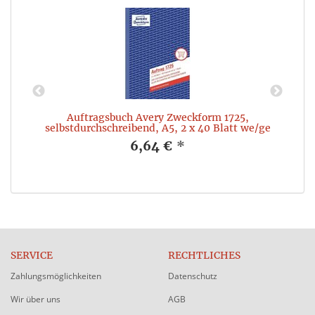
Auftragsbuch Avery Zweckform 1725,
selbstdurchschreibend, A5, 2 x 40 Blatt we/ge
6,64 €
*
SERVICE
RECHTLICHES
Zahlungsmöglichkeiten
Datenschutz
Wir über uns
AGB