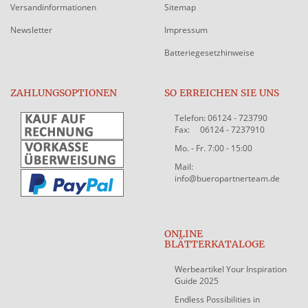
Versandinformationen
Sitemap
Newsletter
Impressum
Batteriegesetzhinweise
ZAHLUNGSOPTIONEN
SO ERREICHEN SIE UNS
Telefon: 06124 - 723790
Fax: 06124 - 7237910
Mo. - Fr. 7:00 - 15:00
Mail:
info@bueropartnerteam.de
ONLINE
BLÄTTERKATALOGE
Werbeartikel Your Inspiration
Guide 2025
Endless Possibilities in