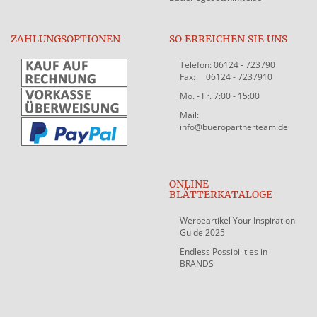
ZAHLUNGSOPTIONEN
SO ERREICHEN SIE UNS
Telefon: 06124 - 723790
Fax: 06124 - 7237910
Mo. - Fr. 7:00 - 15:00
Mail:
info@bueropartnerteam.de
ONLINE
BLÄTTERKATALOGE
Werbeartikel Your Inspiration
Guide 2025
Endless Possibilities in
BRANDS