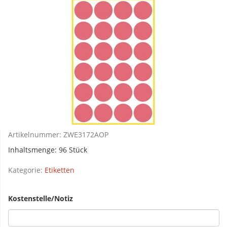
Artikelnummer:
ZWE3172AOP
Inhaltsmenge: 96 Stück
Kategorie:
Etiketten
Kostenstelle/Notiz