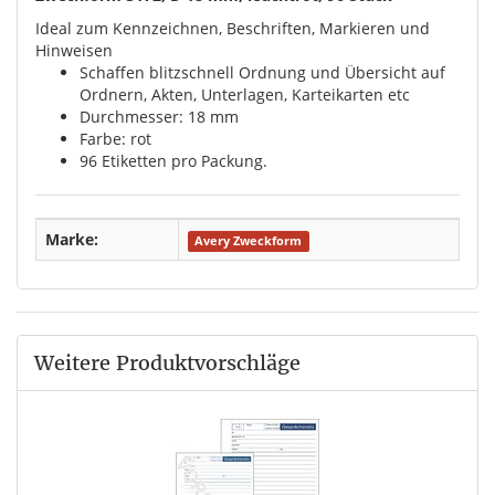
Ideal zum Kennzeichnen, Beschriften, Markieren und
Hinweisen
Schaffen blitzschnell Ordnung und Übersicht auf
Ordnern, Akten, Unterlagen, Karteikarten etc
Durchmesser: 18 mm
Farbe: rot
96 Etiketten pro Packung.
Marke:
Avery Zweckform
Weitere Produktvorschläge