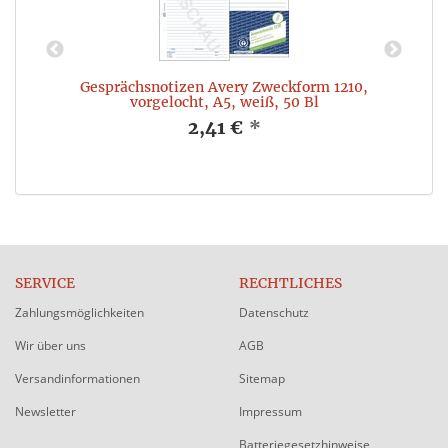
00
Gesprächsnotizen Avery Zweckform 1210,
vorgelocht, A5, weiß, 50 Bl
2,41 €
*
SERVICE
RECHTLICHES
Zahlungsmöglichkeiten
Datenschutz
Wir über uns
AGB
Versandinformationen
Sitemap
Newsletter
Impressum
Batteriegesetzhinweise