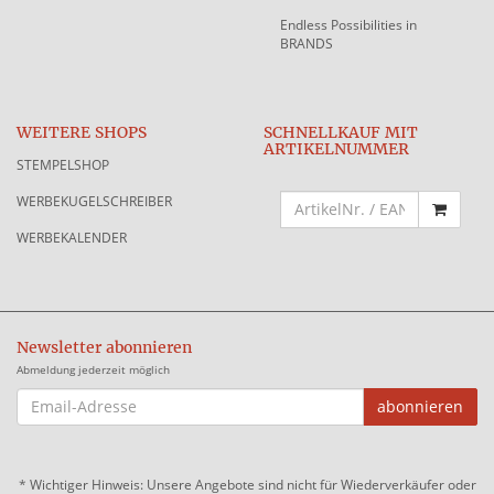
Endless Possibilities in
BRANDS
WEITERE SHOPS
SCHNELLKAUF MIT
ARTIKELNUMMER
STEMPELSHOP
WERBEKUGELSCHREIBER
WERBEKALENDER
Newsletter abonnieren
Abmeldung jederzeit möglich
EMAIL-
abonnieren
ADRESSE
*
Wichtiger Hinweis: Unsere Angebote sind nicht für Wiederverkäufer oder