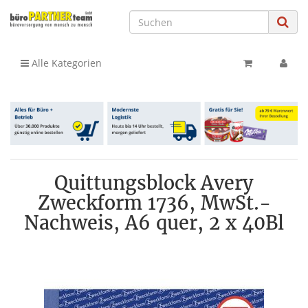
Alle Kategorien
Quittungsblock Avery
Zweckform 1736, MwSt.-
Nachweis, A6 quer, 2 x 40Bl