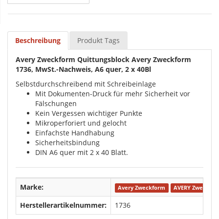
Beschreibung
Produkt Tags
Avery Zweckform Quittungsblock Avery Zweckform
1736, MwSt.-Nachweis, A6 quer, 2 x 40Bl
Selbstdurchschreibend mit Schreibeinlage
Mit Dokumenten-Druck für mehr Sicherheit vor
Fälschungen
Kein Vergessen wichtiger Punkte
Mikroperforiert und gelocht
Einfachste Handhabung
Sicherheitsbindung
DIN A6 quer mit 2 x 40 Blatt.
Marke:
Avery Zweckform
AVERY Zweckfo
Herstellerartikelnummer:
1736