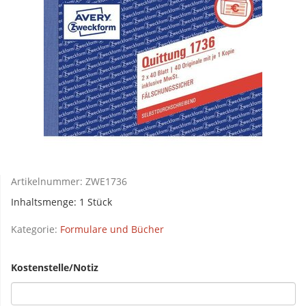
Artikelnummer:
ZWE1736
Inhaltsmenge: 1 Stück
Kategorie:
Formulare und Bücher
Kostenstelle/Notiz