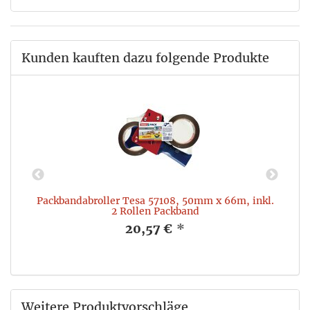
Kunden kauften dazu folgende Produkte
Packbandabroller Tesa 57108, 50mm x 66m, inkl.
2 Rollen Packband
20,57 €
*
Weitere Produktvorschläge