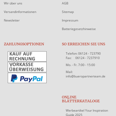
Wir über uns
AGB
Versandinformationen
Sitemap
Newsletter
Impressum
Batteriegesetzhinweise
ZAHLUNGSOPTIONEN
SO ERREICHEN SIE UNS
Telefon: 06124 - 723790
Fax: 06124 - 7237910
Mo. - Fr. 7:00 - 15:00
Mail:
info@bueropartnerteam.de
ONLINE
BLÄTTERKATALOGE
Werbeartikel Your Inspiration
Guide 2025