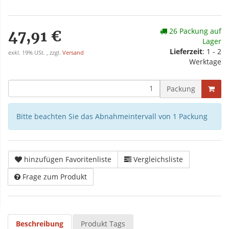
26 Packung auf
47,91 €
Lager
Lieferzeit
: 1 - 2
exkl. 19% USt. , zzgl.
Versand
Werktage
Packung
Bitte beachten Sie das Abnahmeintervall von 1 Packung
hinzufügen Favoritenliste
Vergleichsliste
Frage zum Produkt
Beschreibung
Produkt Tags