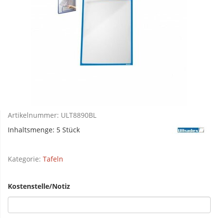
Artikelnummer:
ULT8890BL
Inhaltsmenge: 5 Stück
Kategorie:
Tafeln
Kostenstelle/Notiz