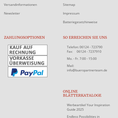
Versandinformationen
Sitemap
Newsletter
Impressum
Batteriegesetzhinweise
ZAHLUNGSOPTIONEN
SO ERREICHEN SIE UNS
Telefon: 06124 - 723790
Fax: 06124 - 7237910
Mo. - Fr. 7:00 - 15:00
Mail:
info@bueropartnerteam.de
ONLINE
BLÄTTERKATALOGE
Werbeartikel Your Inspiration
Guide 2025
Endless Possibilities in