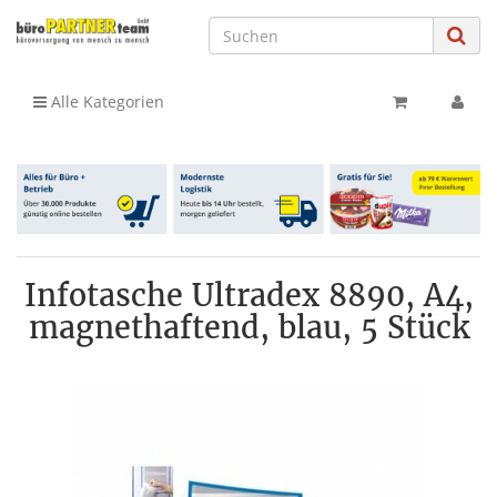
Alle Kategorien
Infotasche Ultradex 8890, A4,
magnethaftend, blau, 5 Stück