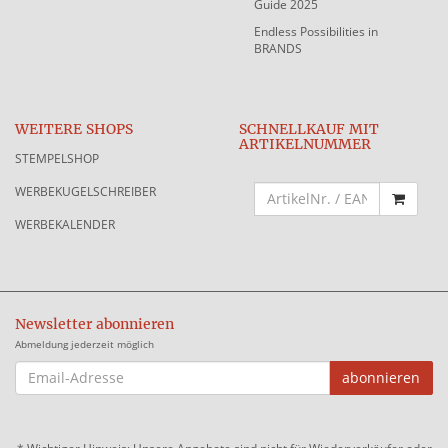
Guide 2025
Endless Possibilities in
BRANDS
WEITERE SHOPS
SCHNELLKAUF MIT
ARTIKELNUMMER
STEMPELSHOP
WERBEKUGELSCHREIBER
WERBEKALENDER
Newsletter abonnieren
Abmeldung jederzeit möglich
EMAIL-
abonnieren
ADRESSE