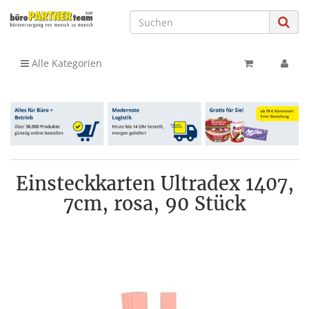
Alle Kategorien
Einsteckkarten Ultradex 1407,
7cm, rosa, 90 Stück