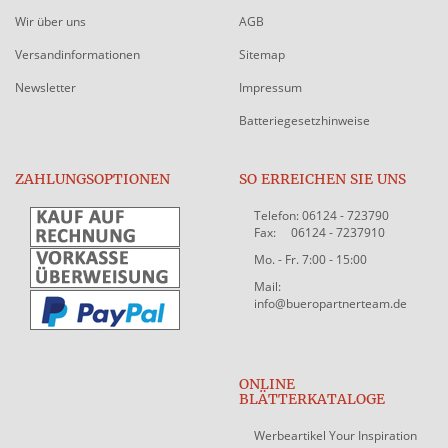
Wir über uns
AGB
Versandinformationen
Sitemap
Newsletter
Impressum
Batteriegesetzhinweise
ZAHLUNGSOPTIONEN
SO ERREICHEN SIE UNS
Telefon: 06124 - 723790
Fax: 06124 - 7237910
Mo. - Fr. 7:00 - 15:00
Mail:
info@bueropartnerteam.de
ONLINE
BLÄTTERKATALOGE
Werbeartikel Your Inspiration