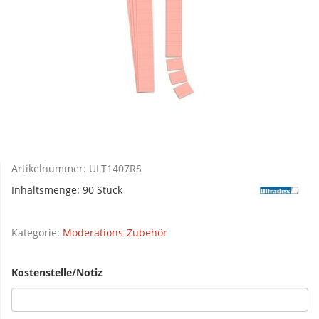
Artikelnummer:
ULT1407RS
Inhaltsmenge: 90 Stück
Kategorie:
Moderations-Zubehör
Kostenstelle/Notiz