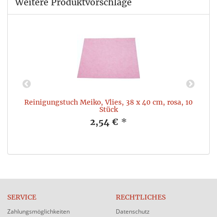
Weitere Produktvorschläge
Reinigungstuch Meiko, Vlies, 38 x 40 cm, rosa, 10
Stück
2,54 €
*
SERVICE
RECHTLICHES
Zahlungsmöglichkeiten
Datenschutz