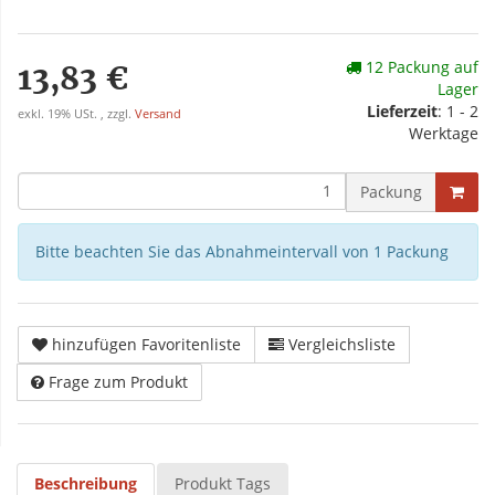
12 Packung auf
13,83 €
Lager
Lieferzeit
: 1 - 2
exkl. 19% USt. , zzgl.
Versand
Werktage
Packung
Bitte beachten Sie das Abnahmeintervall von 1 Packung
hinzufügen Favoritenliste
Vergleichsliste
Frage zum Produkt
Beschreibung
Produkt Tags