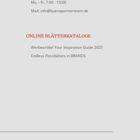
Mo. - Fr. 7:00 - 15:00
Mail: info@bueropartnerteam.de
ONLINE BLÄTTERKATALOGE
Werbeartikel Your Inspiration Guide 2025
Endless Possibilities in BRANDS