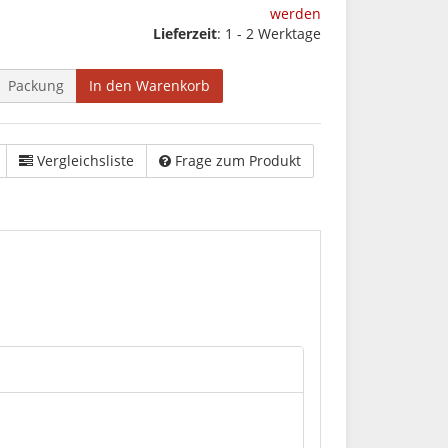
werden
Lieferzeit
: 1 - 2 Werktage
Packung
In den Warenkorb
Vergleichsliste
Frage zum Produkt