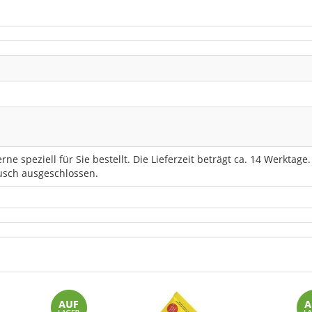
erne speziell für Sie bestellt. Die Lieferzeit beträgt ca. 14 Werktage
sch ausgeschlossen.