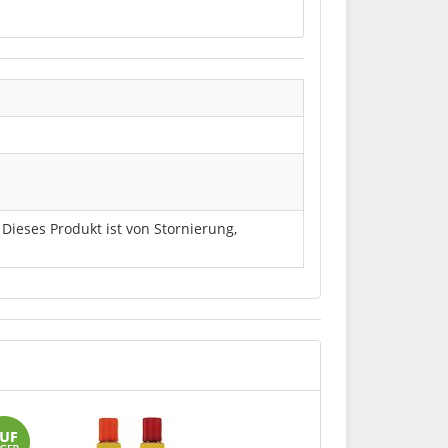
. Dieses Produkt ist von Stornierung,