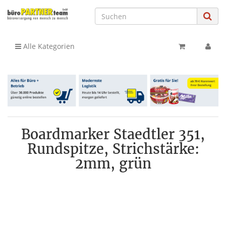
Alle Kategorien
Boardmarker Staedtler 351,
Rundspitze, Strichstärke:
2mm, grün