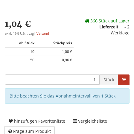
366 Stück auf Lager
1,04 €
Lieferzeit
: 1 - 2
Werktage
exkl. 19% USt. , zzgl.
Versand
ab Stück
Stückpreis
10
1,00 €
50
0,96 €
Stück
Bitte beachten Sie das Abnahmeintervall von 1 Stück
hinzufügen Favoritenliste
Vergleichsliste
Frage zum Produkt