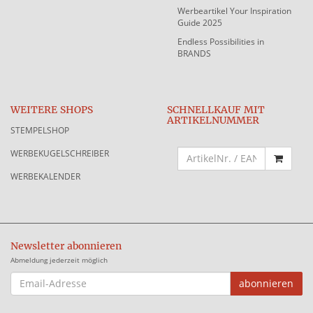
Werbeartikel Your Inspiration
Guide 2025
Endless Possibilities in
BRANDS
WEITERE SHOPS
SCHNELLKAUF MIT
ARTIKELNUMMER
STEMPELSHOP
WERBEKUGELSCHREIBER
WERBEKALENDER
Newsletter abonnieren
Abmeldung jederzeit möglich
EMAIL-
abonnieren
ADRESSE