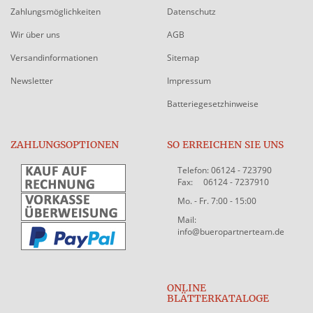
Zahlungsmöglichkeiten
Datenschutz
Wir über uns
AGB
Versandinformationen
Sitemap
Newsletter
Impressum
Batteriegesetzhinweise
ZAHLUNGSOPTIONEN
SO ERREICHEN SIE UNS
Telefon: 06124 - 723790
Fax: 06124 - 7237910
Mo. - Fr. 7:00 - 15:00
Mail:
info@bueropartnerteam.de
ONLINE
BLÄTTERKATALOGE