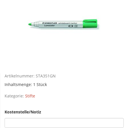
Artikelnummer:
STA351GN
Inhaltsmenge: 1 Stück
Kategorie:
Stifte
Kostenstelle/Notiz