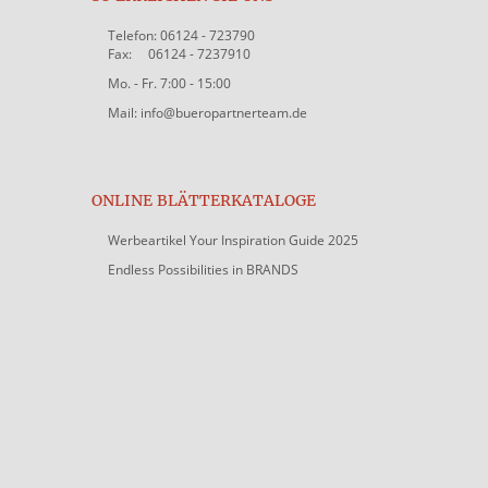
Telefon: 06124 - 723790
Fax: 06124 - 7237910
Mo. - Fr. 7:00 - 15:00
Mail: info@bueropartnerteam.de
ONLINE BLÄTTERKATALOGE
Werbeartikel Your Inspiration Guide 2025
Endless Possibilities in BRANDS