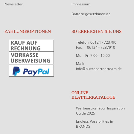
Newsletter
Impressum
Batteriegesetzhinweise
ZAHLUNGSOPTIONEN
SO ERREICHEN SIE UNS
Telefon: 06124 - 723790
Fax: 06124 - 7237910
Mo. - Fr. 7:00 - 15:00
Mail:
info@bueropartnerteam.de
ONLINE
BLÄTTERKATALOGE
Werbeartikel Your Inspiration
Guide 2025
Endless Possibilities in
BRANDS