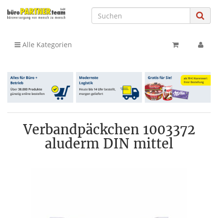
Alle Kategorien
Verbandpäckchen 1003372
aluderm DIN mittel