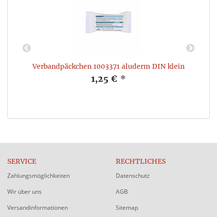
Verbandpäckchen 1003371 aluderm DIN klein
1,25 €
*
SERVICE
RECHTLICHES
Zahlungsmöglichkeiten
Datenschutz
Wir über uns
AGB
Versandinformationen
Sitemap