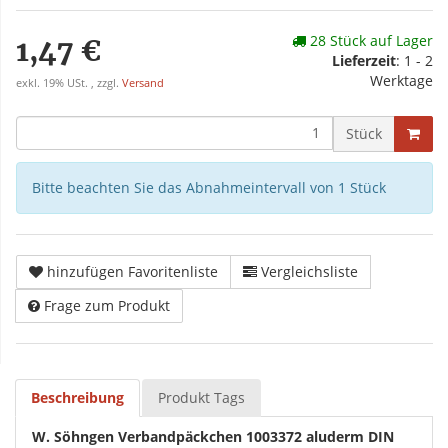
28 Stück auf Lager
1,47 €
Lieferzeit
: 1 - 2
Werktage
exkl. 19% USt. , zzgl.
Versand
Stück
Bitte beachten Sie das Abnahmeintervall von 1 Stück
hinzufügen Favoritenliste
Vergleichsliste
Frage zum Produkt
Beschreibung
Produkt Tags
W. Söhngen Verbandpäckchen 1003372 aluderm DIN