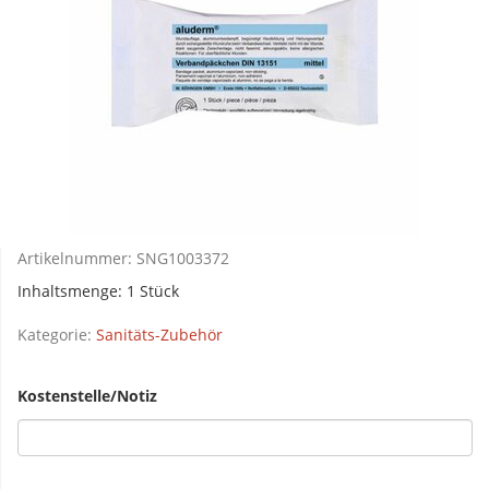
Artikelnummer:
SNG1003372
Inhaltsmenge: 1 Stück
Kategorie:
Sanitäts-Zubehör
Kostenstelle/Notiz