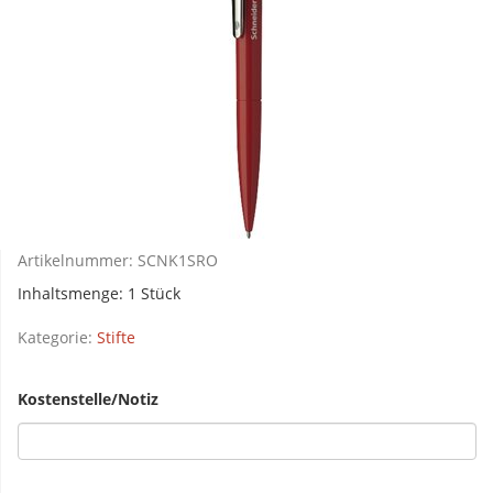
Artikelnummer:
SCNK1SRO
Inhaltsmenge: 1 Stück
Kategorie:
Stifte
Kostenstelle/Notiz