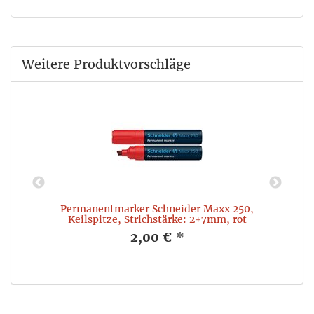
Weitere Produktvorschläge
Permanentmarker Schneider Maxx 250,
Keilspitze, Strichstärke: 2+7mm, rot
2,00 €
*