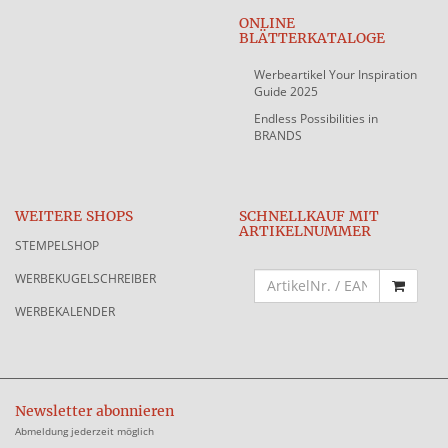
ONLINE
BLÄTTERKATALOGE
Werbeartikel Your Inspiration
Guide 2025
Endless Possibilities in
BRANDS
WEITERE SHOPS
SCHNELLKAUF MIT
ARTIKELNUMMER
STEMPELSHOP
WERBEKUGELSCHREIBER
WERBEKALENDER
Newsletter abonnieren
Abmeldung jederzeit möglich