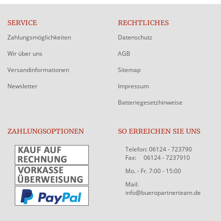
SERVICE
RECHTLICHES
Zahlungsmöglichkeiten
Datenschutz
Wir über uns
AGB
Versandinformationen
Sitemap
Newsletter
Impressum
Batteriegesetzhinweise
ZAHLUNGSOPTIONEN
SO ERREICHEN SIE UNS
Telefon: 06124 - 723790
Fax: 06124 - 7237910
Mo. - Fr. 7:00 - 15:00
Mail:
info@bueropartnerteam.de