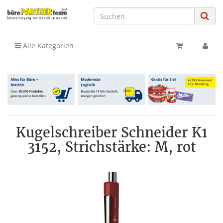
Alle Kategorien
Kugelschreiber Schneider K1
3152, Strichstärke: M, rot