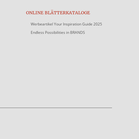
ONLINE BLÄTTERKATALOGE
Werbeartikel Your Inspiration Guide 2025
Endless Possibilities in BRANDS