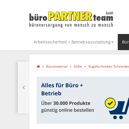
Arbeitssicherheit + Betriebsausstattung
Bür
Büromaterial
Stifte
Kugelschreiber Schneider