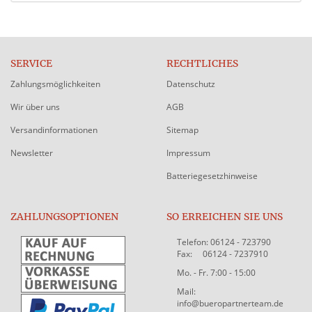
SERVICE
RECHTLICHES
Zahlungsmöglichkeiten
Datenschutz
Wir über uns
AGB
Versandinformationen
Sitemap
Newsletter
Impressum
Batteriegesetzhinweise
ZAHLUNGSOPTIONEN
SO ERREICHEN SIE UNS
Telefon: 06124 - 723790
Fax: 06124 - 7237910
Mo. - Fr. 7:00 - 15:00
Mail:
info@bueropartnerteam.de