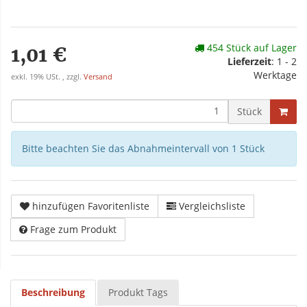
454 Stück auf Lager
1,01 €
Lieferzeit
: 1 - 2
Werktage
exkl. 19% USt. , zzgl.
Versand
Stück
Bitte beachten Sie das Abnahmeintervall von 1 Stück
hinzufügen Favoritenliste
Vergleichsliste
Frage zum Produkt
Beschreibung
Produkt Tags