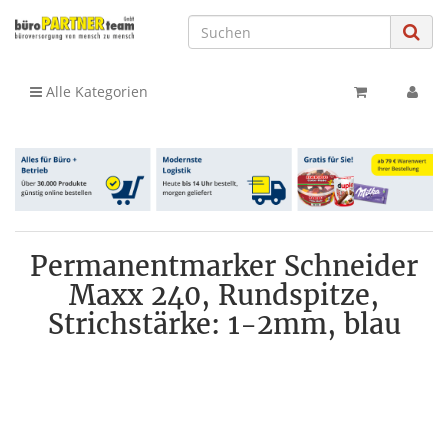
Alle Kategorien
Permanentmarker Schneider
Maxx 240, Rundspitze,
Strichstärke: 1-2mm, blau