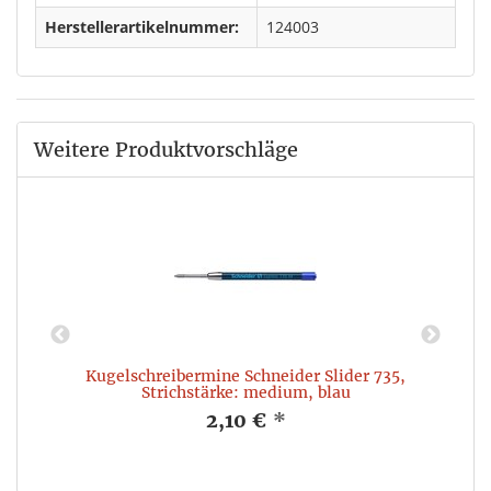
Herstellerartikelnummer:
124003
Weitere Produktvorschläge
Kugelschreibermine Schneider Slider 735,
Strichstärke: medium, blau
2,10 €
*