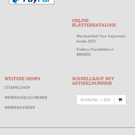
ONLINE
BLÄTTERKATALOGE
Werbeartikel Your Inspiration
Guide 2025
Endless Possibilities in
BRANDS
WEITERE SHOPS
SCHNELLKAUF MIT
ARTIKELNUMMER
STEMPELSHOP
WERBEKUGELSCHREIBER
WERBEKALENDER