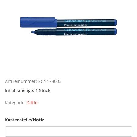
Artikelnummer:
SCN124003
Inhaltsmenge: 1 Stück
Kategorie:
Stifte
Kostenstelle/Notiz