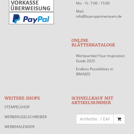
Mo. - Fr. 7:00 - 15:00
Mail:
info@bueropartnerteam.de
ONLINE
BLÄTTERKATALOGE
Werbeartikel Your Inspiration
Guide 2025
Endless Possibilities in
BRANDS
WEITERE SHOPS
SCHNELLKAUF MIT
ARTIKELNUMMER
STEMPELSHOP
WERBEKUGELSCHREIBER
WERBEKALENDER