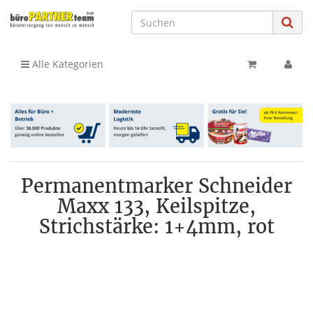
Alle Kategorien
Permanentmarker Schneider
Maxx 133, Keilspitze,
Strichstärke: 1+4mm, rot