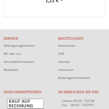
1,22 €
*
SERVICE
RECHTLICHES
Zahlungsmöglichkeiten
Datenschutz
Wir über uns
AGB
Versandinformationen
Sitemap
Newsletter
Impressum
Batteriegesetzhinweise
ZAHLUNGSOPTIONEN
SO ERREICHEN SIE UNS
Telefon: 06124 - 723790
Fax: 06124 - 7237910