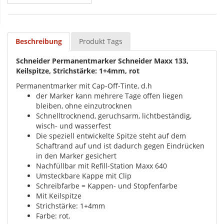
Beschreibung
Produkt Tags
Schneider Permanentmarker Schneider Maxx 133,
Keilspitze, Strichstärke: 1+4mm, rot
Permanentmarker mit Cap-Off-Tinte, d.h
der Marker kann mehrere Tage offen liegen
bleiben, ohne einzutrocknen
Schnelltrocknend, geruchsarm, lichtbeständig,
wisch- und wasserfest
Die speziell entwickelte Spitze steht auf dem
Schaftrand auf und ist dadurch gegen Eindrücken
in den Marker gesichert
Nachfüllbar mit Refill-Station Maxx 640
Umsteckbare Kappe mit Clip
Schreibfarbe = Kappen- und Stopfenfarbe
Mit Keilspitze
Strichstärke: 1+4mm
Farbe: rot.