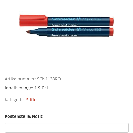
Artikelnummer:
SCN1133RO
Inhaltsmenge: 1 Stück
Kategorie:
Stifte
Kostenstelle/Notiz