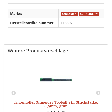
Marke:
Schneider
SCHNEIDER®
Herstellerartikelnummer:
113302
Weitere Produktvorschläge
Tintenroller Schneider Topball 811, Strichstärke:
0,5mm, grün