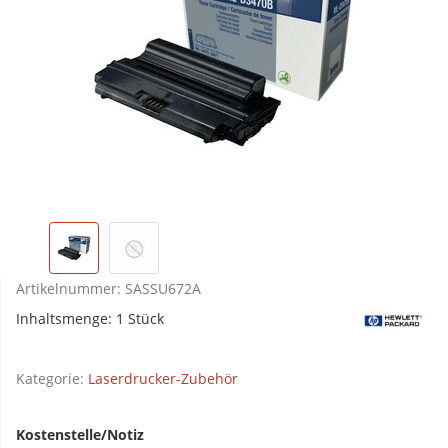
Artikelnummer:
SASSU672A
Inhaltsmenge: 1 Stück
Kategorie:
Laserdrucker-Zubehör
Kostenstelle/Notiz