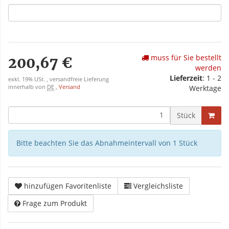
muss für Sie bestellt
200,67 €
werden
Lieferzeit
: 1 - 2
exkl. 19% USt. , versandfreie Lieferung
innerhalb von
DE
,
Versand
Werktage
Stück
Bitte beachten Sie das Abnahmeintervall von 1 Stück
hinzufügen Favoritenliste
Vergleichsliste
Frage zum Produkt