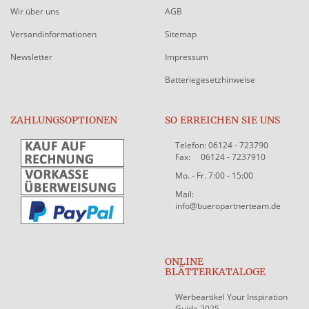
Wir über uns
AGB
Versandinformationen
Sitemap
Newsletter
Impressum
Batteriegesetzhinweise
ZAHLUNGSOPTIONEN
SO ERREICHEN SIE UNS
Telefon: 06124 - 723790
Fax: 06124 - 7237910
Mo. - Fr. 7:00 - 15:00
Mail:
info@bueropartnerteam.de
ONLINE
BLÄTTERKATALOGE
Werbeartikel Your Inspiration
Guide 2025