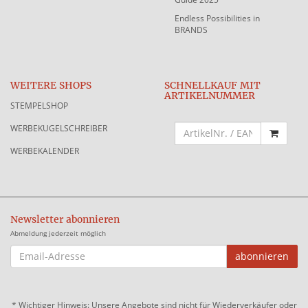
Endless Possibilities in
BRANDS
WEITERE SHOPS
SCHNELLKAUF MIT
ARTIKELNUMMER
STEMPELSHOP
WERBEKUGELSCHREIBER
WERBEKALENDER
Newsletter abonnieren
Abmeldung jederzeit möglich
EMAIL-
abonnieren
ADRESSE
*
Wichtiger Hinweis: Unsere Angebote sind nicht für Wiederverkäufer oder