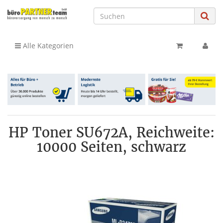
Alle Kategorien
HP Toner SU672A, Reichweite:
10000 Seiten, schwarz