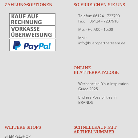
ZAHLUNGSOPTIONEN
SO ERREICHEN SIE UNS
Telefon: 06124 - 723790
Fax: 06124 - 7237910
Mo. - Fr. 7:00 - 15:00
Mail:
info@bueropartnerteam.de
ONLINE
BLÄTTERKATALOGE
Werbeartikel Your Inspiration
Guide 2025
Endless Possibilities in
BRANDS
WEITERE SHOPS
SCHNELLKAUF MIT
ARTIKELNUMMER
STEMPELSHOP