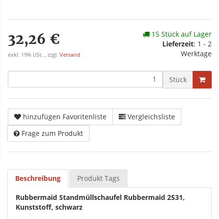
15 Stück auf Lager
32,26 €
Lieferzeit
: 1 - 2
Werktage
exkl. 19% USt. , zzgl.
Versand
Stück
hinzufügen Favoritenliste
Vergleichsliste
Frage zum Produkt
Beschreibung
Produkt Tags
Rubbermaid Standmüllschaufel Rubbermaid 2531,
Kunststoff, schwarz