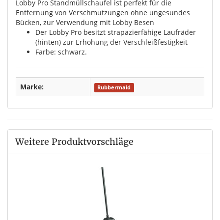
Lobby Pro Standmüllschaufel ist perfekt für die
Entfernung von Verschmutzungen ohne ungesundes
Bücken, zur Verwendung mit Lobby Besen
Der Lobby Pro besitzt strapazierfähige Laufräder
(hinten) zur Erhöhung der Verschleißfestigkeit
Farbe: schwarz.
Marke:
Rubbermaid
Weitere Produktvorschläge