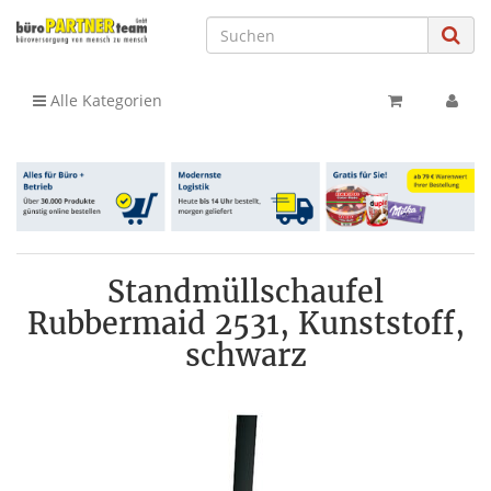
Alle Kategorien
Standmüllschaufel
Rubbermaid 2531, Kunststoff,
schwarz