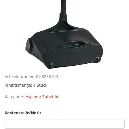
Artikelnummer:
RUB253100
Inhaltsmenge: 1 Stück
Kategorie:
Hygiene-Zubehör
Kostenstelle/Notiz