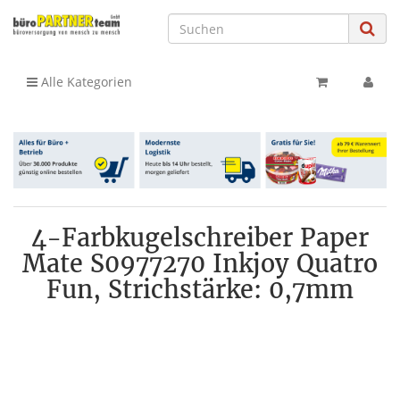
Alle Kategorien
4-Farbkugelschreiber Paper
Mate S0977270 Inkjoy Quatro
Fun, Strichstärke: 0,7mm