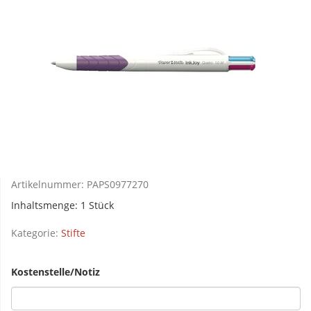
Artikelnummer:
PAPS0977270
Inhaltsmenge: 1 Stück
Kategorie:
Stifte
Kostenstelle/Notiz