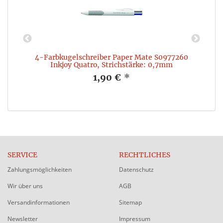
4-Farbkugelschreiber Paper Mate S0977260
Inkjoy Quatro, Strichstärke: 0,7mm
1,90 €
*
SERVICE
RECHTLICHES
Zahlungsmöglichkeiten
Datenschutz
Wir über uns
AGB
Versandinformationen
Sitemap
Newsletter
Impressum