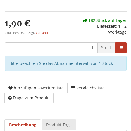
182 Stück auf Lager
1,90 €
Lieferzeit
: 1 - 2
Werktage
exkl. 19% USt. , zzgl.
Versand
Stück
Bitte beachten Sie das Abnahmeintervall von 1 Stück
hinzufügen Favoritenliste
Vergleichsliste
Frage zum Produkt
Beschreibung
Produkt Tags