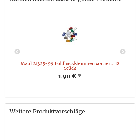
Maul 21325-99 Foldbackklemmen sortiert, 12
Stück
1,90 €
*
Weitere Produktvorschläge