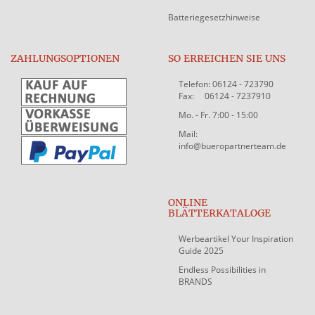
Batteriegesetzhinweise
ZAHLUNGSOPTIONEN
SO ERREICHEN SIE UNS
Telefon: 06124 - 723790
Fax: 06124 - 7237910
Mo. - Fr. 7:00 - 15:00
Mail:
info@bueropartnerteam.de
ONLINE
BLÄTTERKATALOGE
Werbeartikel Your Inspiration
Guide 2025
Endless Possibilities in
BRANDS