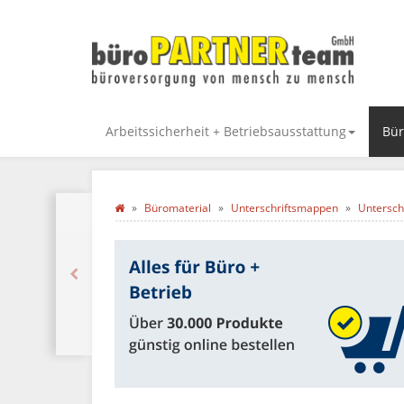
Arbeitssicherheit + Betriebsausstattung
Bür
Büromaterial
Unterschriftsmappen
Untersch