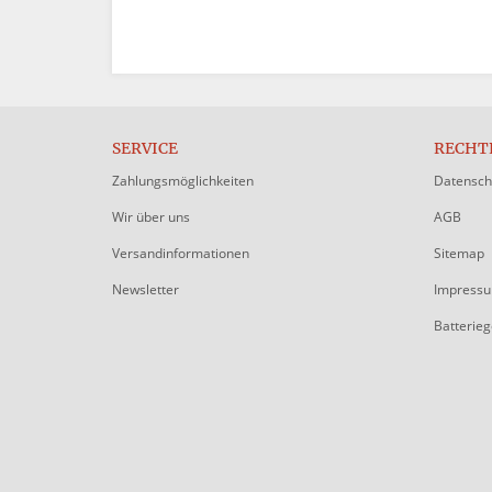
SERVICE
RECHT
Zahlungsmöglichkeiten
Datensch
Wir über uns
AGB
Versandinformationen
Sitemap
Newsletter
Impress
Batterie