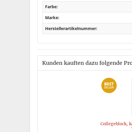
Farbe:
Marke:
Herstellerartikelnummer:
Kunden kauften dazu folgende Pr
Collegeblock, k