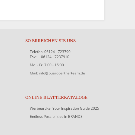
SO ERREICHEN SIE UNS
Telefon: 06124 - 723790
Fax: 06124 - 7237910
Mo. - Fr. 7:00 - 15:00
Mail: info@bueropartnerteam.de
ONLINE BLÄTTERKATALOGE
Werbeartikel Your Inspiration Guide 2025
Endless Possibilities in BRANDS