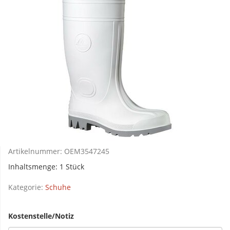
Artikelnummer:
OEM3547245
Inhaltsmenge: 1 Stück
Kategorie:
Schuhe
Kostenstelle/Notiz