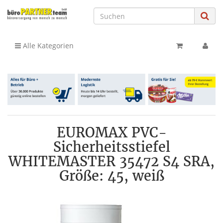
Alle Kategorien
EUROMAX PVC-
Sicherheitsstiefel
WHITEMASTER 35472 S4 SRA,
Größe: 45, weiß