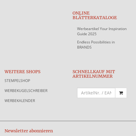
ONLINE
BLÄTTERKATALOGE
Werbeartikel Your Inspiration
Guide 2025
Endless Possibilities in
BRANDS
WEITERE SHOPS
SCHNELLKAUF MIT
ARTIKELNUMMER
STEMPELSHOP
WERBEKUGELSCHREIBER
WERBEKALENDER
Newsletter abonnieren