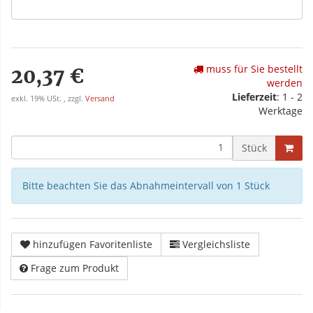
muss für Sie bestellt
20,37 €
werden
Lieferzeit
: 1 - 2
exkl. 19% USt. , zzgl.
Versand
Werktage
Stück
Bitte beachten Sie das Abnahmeintervall von 1 Stück
hinzufügen Favoritenliste
Vergleichsliste
Frage zum Produkt