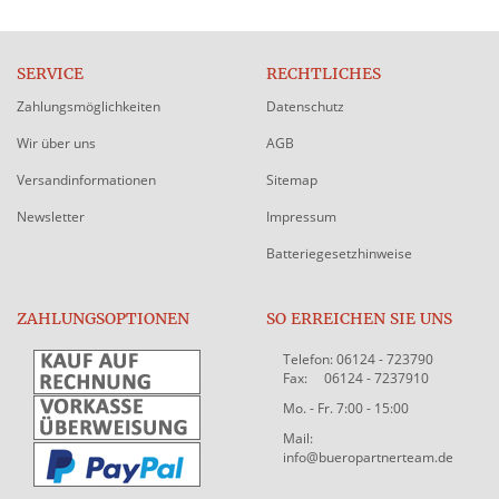
SERVICE
RECHTLICHES
Zahlungsmöglichkeiten
Datenschutz
Wir über uns
AGB
Versandinformationen
Sitemap
Newsletter
Impressum
Batteriegesetzhinweise
ZAHLUNGSOPTIONEN
SO ERREICHEN SIE UNS
Telefon: 06124 - 723790
Fax: 06124 - 7237910
Mo. - Fr. 7:00 - 15:00
Mail:
info@bueropartnerteam.de