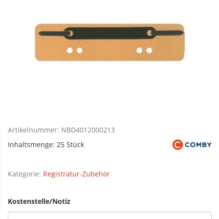
Artikelnummer:
NBD4012000213
Inhaltsmenge: 25 Stück
Kategorie:
Registratur-Zubehör
Kostenstelle/Notiz