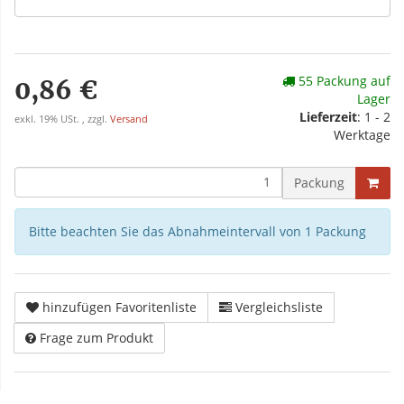
55 Packung auf
0,86 €
Lager
Lieferzeit
: 1 - 2
exkl. 19% USt. , zzgl.
Versand
Werktage
Packung
Bitte beachten Sie das Abnahmeintervall von 1 Packung
hinzufügen Favoritenliste
Vergleichsliste
Frage zum Produkt