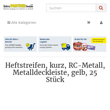
Alle Kategorien
Heftstreifen, kurz, RC-Metall,
Metalldeckleiste, gelb, 25
Stück