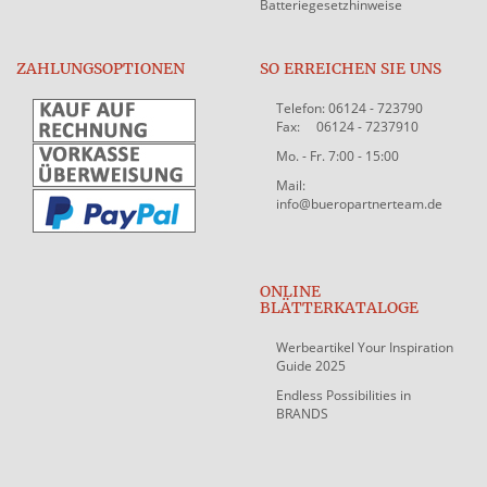
Batteriegesetzhinweise
ZAHLUNGSOPTIONEN
SO ERREICHEN SIE UNS
Telefon: 06124 - 723790
Fax: 06124 - 7237910
Mo. - Fr. 7:00 - 15:00
Mail:
info@bueropartnerteam.de
ONLINE
BLÄTTERKATALOGE
Werbeartikel Your Inspiration
Guide 2025
Endless Possibilities in
BRANDS