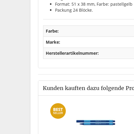
Format: 51 x 38 mm, Farbe: pastellgelb
Packung 24 Blöcke.
Farbe:
Marke:
Herstellerartikelnummer:
Kunden kauften dazu folgende Pr