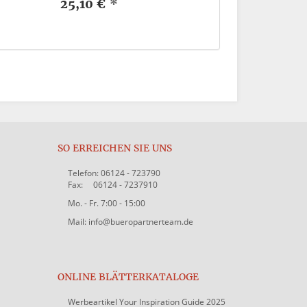
25,10 €
*
SO ERREICHEN SIE UNS
Telefon: 06124 - 723790
Fax: 06124 - 7237910
Mo. - Fr. 7:00 - 15:00
Mail: info@bueropartnerteam.de
ONLINE BLÄTTERKATALOGE
Werbeartikel Your Inspiration Guide 2025