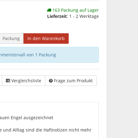
163 Packung auf Lager
Lieferzeit
: 1 - 2 Werktage
Packung
In den Warenkorb
hmeintervall von 1 Packung
Vergleichsliste
Frage zum Produkt
Blauen Engel ausgezeichnet
e und Alltag sind die Haftnotizen nicht mehr