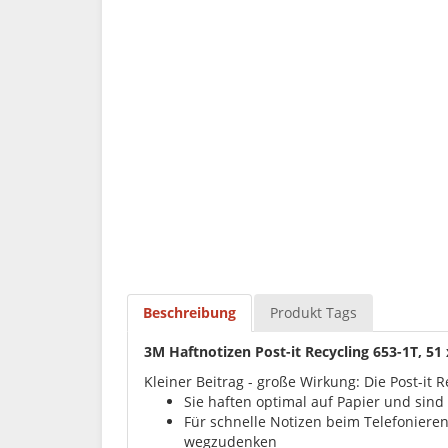
Beschreibung
Produkt Tags
3M Haftnotizen Post-it Recycling 653-1T, 51 
Kleiner Beitrag - große Wirkung: Die Post-it
Sie haften optimal auf Papier und sind
Für schnelle Notizen beim Telefonieren
wegzudenken