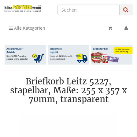
Alle Kategorien
Briefkorb Leitz 5227,
stapelbar, Maße: 255 x 357 x
70mm, transparent