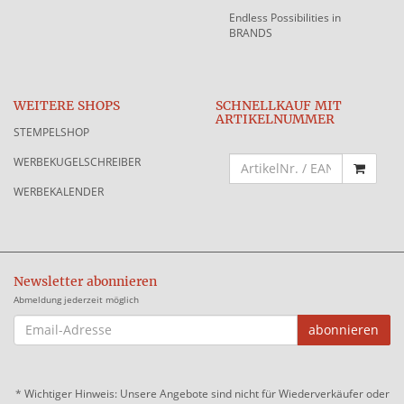
Endless Possibilities in
BRANDS
WEITERE SHOPS
SCHNELLKAUF MIT
ARTIKELNUMMER
STEMPELSHOP
WERBEKUGELSCHREIBER
WERBEKALENDER
Newsletter abonnieren
Abmeldung jederzeit möglich
EMAIL-
abonnieren
ADRESSE
*
Wichtiger Hinweis: Unsere Angebote sind nicht für Wiederverkäufer oder