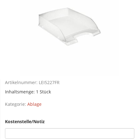
Artikelnummer:
LEI5227FR
Inhaltsmenge: 1 Stück
Kategorie:
Ablage
Kostenstelle/Notiz