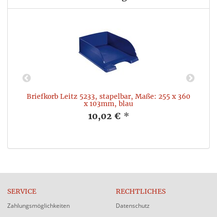
Briefkorb Leitz 5233, stapelbar, Maße: 255 x 360
x 103mm, blau
10,02 €
*
SERVICE
RECHTLICHES
Zahlungsmöglichkeiten
Datenschutz