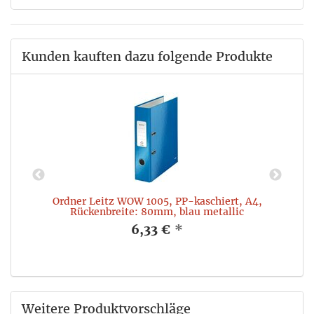
Kunden kauften dazu folgende Produkte
Ordner Leitz WOW 1005, PP-kaschiert, A4,
Rückenbreite: 80mm, blau metallic
6,33 €
*
Weitere Produktvorschläge