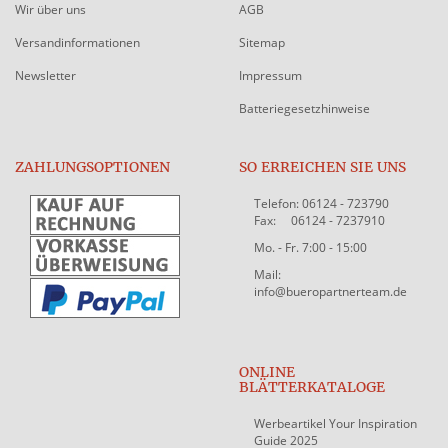
Wir über uns
AGB
Versandinformationen
Sitemap
Newsletter
Impressum
Batteriegesetzhinweise
ZAHLUNGSOPTIONEN
SO ERREICHEN SIE UNS
Telefon: 06124 - 723790
Fax: 06124 - 7237910
Mo. - Fr. 7:00 - 15:00
Mail:
info@bueropartnerteam.de
ONLINE
BLÄTTERKATALOGE
Werbeartikel Your Inspiration
Guide 2025