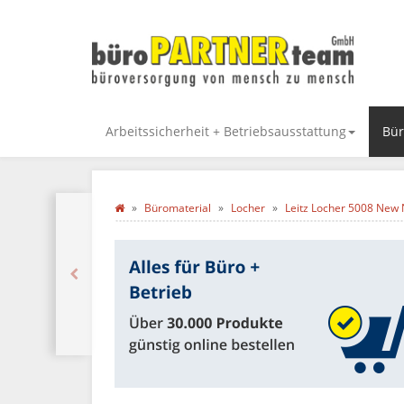
Arbeitssicherheit + Betriebsausstattung
Bür
Büromaterial
Locher
Leitz Locher 5008 New 