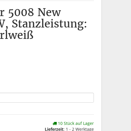
er 5008 New
 Stanzleistung:
erlweiß
10 Stück auf Lager
Lieferzeit
: 1 - 2 Werktage