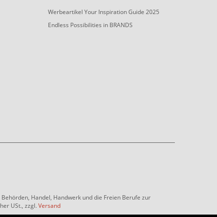
Werbeartikel Your Inspiration Guide 2025
Endless Possibilities in BRANDS
e, Behörden, Handel, Handwerk und die Freien Berufe zur
her USt., zzgl.
Versand