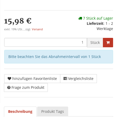
7 Stück auf Lager
15,98 €
Lieferzeit
: 1 - 2
Werktage
exkl. 19% USt. , zzgl.
Versand
Stück
Bitte beachten Sie das Abnahmeintervall von 1 Stück
hinzufügen Favoritenliste
Vergleichsliste
Frage zum Produkt
Beschreibung
Produkt Tags