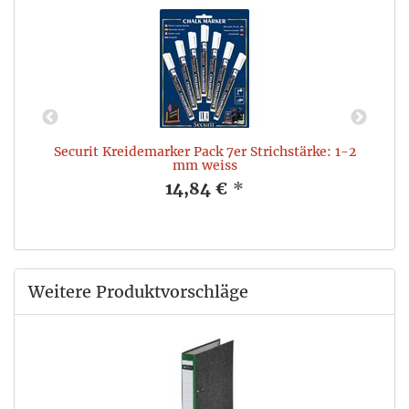
Securit Kreidemarker Pack 7er Strichstärke: 1-2
mm weiss
14,84 €
*
Weitere Produktvorschläge