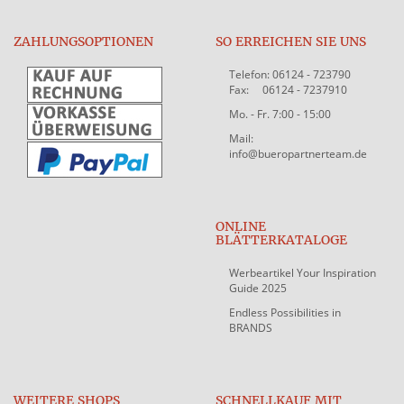
ZAHLUNGSOPTIONEN
SO ERREICHEN SIE UNS
Telefon: 06124 - 723790
Fax: 06124 - 7237910
Mo. - Fr. 7:00 - 15:00
Mail:
info@bueropartnerteam.de
ONLINE
BLÄTTERKATALOGE
Werbeartikel Your Inspiration
Guide 2025
Endless Possibilities in
BRANDS
WEITERE SHOPS
SCHNELLKAUF MIT