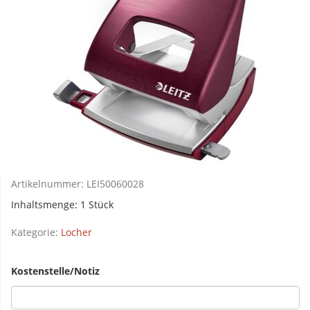
Artikelnummer:
LEI50060028
Inhaltsmenge: 1 Stück
Kategorie:
Locher
Kostenstelle/Notiz