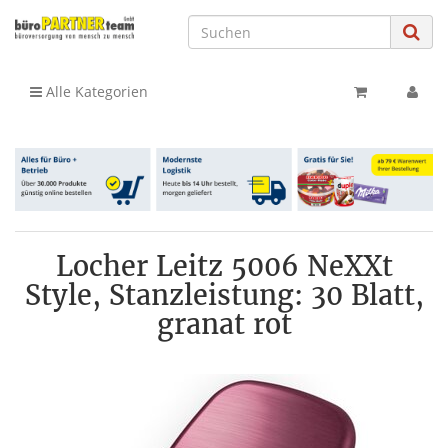
Alle Kategorien
Locher Leitz 5006 NeXXt
Style, Stanzleistung: 30 Blatt,
granat rot