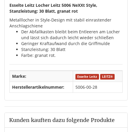
Esselte Leitz Locher Leitz 5006 NeXXt Style,
Stanzleistung: 30 Blatt, granat rot
Metalllocher in Style-Design mit stabil einrastender
Anschlagschiene
Der Abfallkasten bleibt beim Entleeren am Locher
und lässt sich dadurch leicht wieder schließen
Geringer Kraftaufwand durch die Griffmulde
Stanzleistung: 30 Blatt
Farbe: granat rot.
Marke:
Esselte Leitz
LEITZ®
Herstellerartikelnummer:
5006-00-28
Kunden kauften dazu folgende Produkte