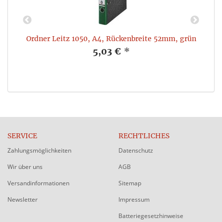
x
Ordner Leitz 1050, A4, Rückenbreite 52mm, grün
5,03 €
*
SERVICE
RECHTLICHES
Zahlungsmöglichkeiten
Datenschutz
Wir über uns
AGB
Versandinformationen
Sitemap
Newsletter
Impressum
Batteriegesetzhinweise