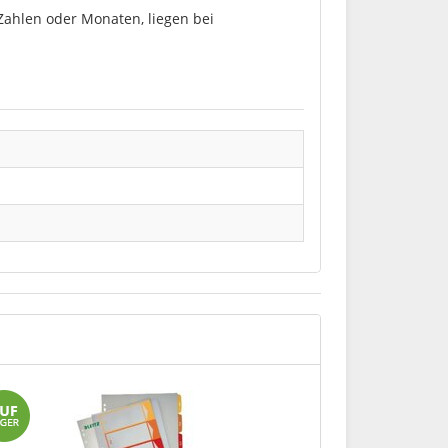
Zahlen oder Monaten, liegen bei