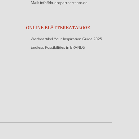
Mail: info@bueropartnerteam.de
ONLINE BLÄTTERKATALOGE
Werbeartikel Your Inspiration Guide 2025
Endless Possibilities in BRANDS