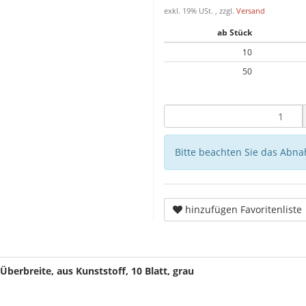
exkl. 19% USt. , zzgl.
Versand
ab Stück
10
50
Bitte beachten Sie das Abna
hinzufügen Favoritenliste
 Überbreite, aus Kunststoff, 10 Blatt, grau