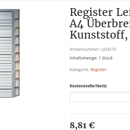
Register Le
A4 Überbrei
Kunststoff,
Artikelnummer:
LEI4370
Inhaltsmenge: 1 Stück
Kategorie:
Register
Kostenstelle/Notiz
8,81 €