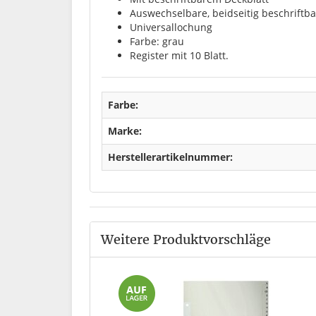
Auswechselbare, beidseitig beschriftba
Universallochung
Farbe: grau
Register mit 10 Blatt.
Farbe:
Marke:
Herstellerartikelnummer:
Weitere Produktvorschläge