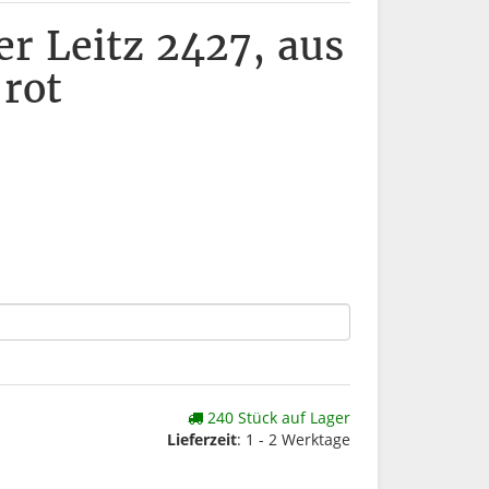
r Leitz 2427, aus
 rot
240 Stück auf Lager
Lieferzeit
: 1 - 2 Werktage