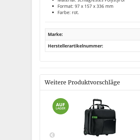
Format: 97 x 157 x 336 mm
Farbe: rot.
Marke:
Herstellerartikelnummer:
Weitere Produktvorschläge