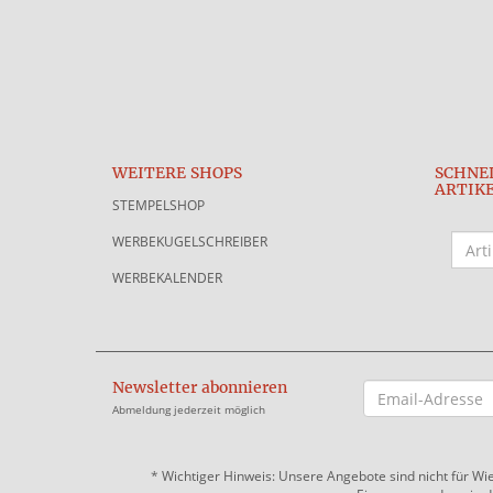
WEITERE SHOPS
SCHNE
ARTIK
STEMPELSHOP
WERBEKUGELSCHREIBER
WERBEKALENDER
Newsletter abonnieren
EMAIL-
ADRESSE
Abmeldung jederzeit möglich
*
Wichtiger Hinweis: Unsere Angebote sind nicht für Wi