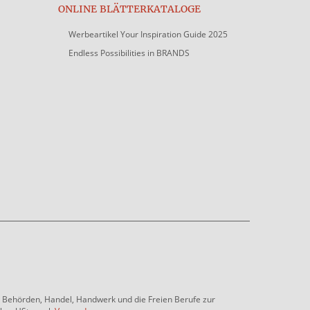
ONLINE BLÄTTERKATALOGE
Werbeartikel Your Inspiration Guide 2025
Endless Possibilities in BRANDS
e, Behörden, Handel, Handwerk und die Freien Berufe zur