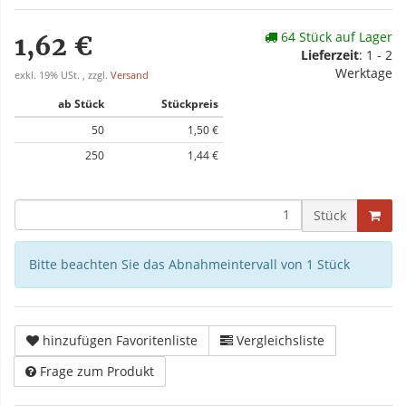
64 Stück auf Lager
1,62 €
Lieferzeit
: 1 - 2
Werktage
exkl. 19% USt. , zzgl.
Versand
ab Stück
Stückpreis
50
1,50 €
250
1,44 €
Stück
Bitte beachten Sie das Abnahmeintervall von 1 Stück
hinzufügen Favoritenliste
Vergleichsliste
Frage zum Produkt