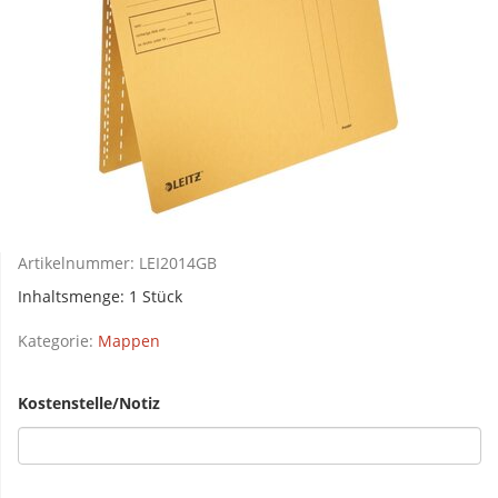
Artikelnummer:
LEI2014GB
Inhaltsmenge: 1 Stück
Kategorie:
Mappen
Kostenstelle/Notiz