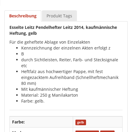
Beschreibung
Produkt Tags
Esselte Leitz Pendelhefter Leitz 2014, kaufmännische
Heftung, gelb
Für die geheftete Ablage von Einzelakten
Kennzeichnung der einzelnen Akten erfolgt z
B
durch Sichtleisten, Reiter, Farb- und Stecksignale
etc
Heftfalz aus hochwertiger Pappe, mit fest
eingezacktem Aufreihband (Schnellheftmechanik
80 mm)
Mit kaufmännischer Heftung
Material: 250 g Manilakarton
Farbe: gelb.
Farbe:
gelb