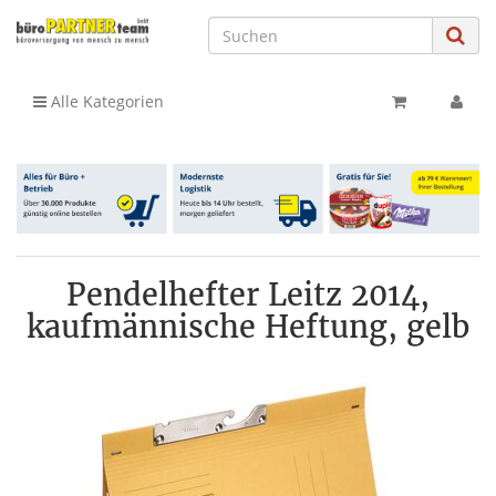
Alle Kategorien
Pendelhefter Leitz 2014,
kaufmännische Heftung, gelb