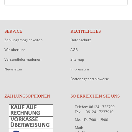
SERVICE
RECHTLICHES
Zahlungsmöglichkeiten
Datenschutz
Wir über uns
AGB
Versandinformationen
Sitemap
Newsletter
Impressum
Batteriegesetzhinweise
ZAHLUNGSOPTIONEN
SO ERREICHEN SIE UNS
Telefon: 06124 - 723790
Fax: 06124 - 7237910
Mo. - Fr. 7:00 - 15:00
Mail: