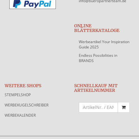
info@bueropartnerteam.de
ONLINE
BLÄTTERKATALOGE
Werbeartikel Your Inspiration
Guide 2025
Endless Possibilities in
BRANDS
WEITERE SHOPS
SCHNELLKAUF MIT
ARTIKELNUMMER
STEMPELSHOP
WERBEKUGELSCHREIBER
WERBEKALENDER