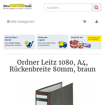
Alle Kategorien
Ordner Leitz 1080, A4,
Rückenbreite 80mm, braun