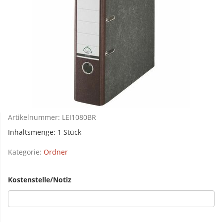
Artikelnummer:
LEI1080BR
Inhaltsmenge: 1 Stück
Kategorie:
Ordner
Kostenstelle/Notiz