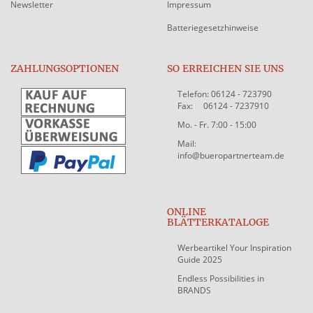
Newsletter
Impressum
Batteriegesetzhinweise
ZAHLUNGSOPTIONEN
SO ERREICHEN SIE UNS
Telefon: 06124 - 723790
Fax: 06124 - 7237910
Mo. - Fr. 7:00 - 15:00
Mail:
info@bueropartnerteam.de
ONLINE
BLÄTTERKATALOGE
Werbeartikel Your Inspiration
Guide 2025
Endless Possibilities in
BRANDS