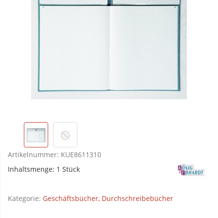
Artikelnummer:
KUE8611310
Inhaltsmenge: 1 Stück
Kategorie:
Geschäftsbücher, Durchschreibebücher