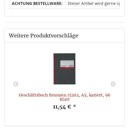
ACHTUNG BESTELLWARE:
Dieser Artikel wird gerne spezi
Weitere Produktvorschläge
Geschäftsbuch Brunnen 15202, A5, kariert, 96
Blatt
11,54 €
*