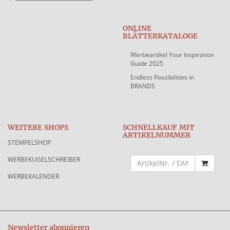
ONLINE
BLÄTTERKATALOGE
Werbeartikel Your Inspiration
Guide 2025
Endless Possibilities in
BRANDS
WEITERE SHOPS
SCHNELLKAUF MIT
ARTIKELNUMMER
STEMPELSHOP
WERBEKUGELSCHREIBER
WERBEKALENDER
Newsletter abonnieren