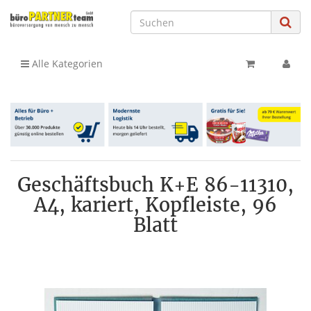
Alle Kategorien
Geschäftsbuch K+E 86-11310,
A4, kariert, Kopfleiste, 96
Blatt