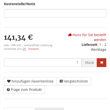
Kostenstelle/Notiz
muss für Sie bestellt
141,34 €
werden
Lieferzeit
: 1 - 2
exkl. 19% USt. , versandfreie Lieferung
innerhalb von
DE
,
Versand
Werktage
Stück
hinzufügen Favoritenliste
Vergleichsliste
Frage zum Produkt