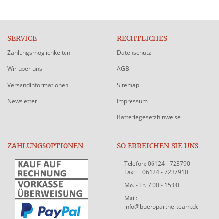
SERVICE
RECHTLICHES
Zahlungsmöglichkeiten
Datenschutz
Wir über uns
AGB
Versandinformationen
Sitemap
Newsletter
Impressum
Batteriegesetzhinweise
ZAHLUNGSOPTIONEN
SO ERREICHEN SIE UNS
Telefon: 06124 - 723790
Fax: 06124 - 7237910
Mo. - Fr. 7:00 - 15:00
Mail:
info@bueropartnerteam.de