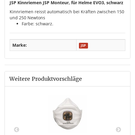
JSP Kinnriemen JSP Monteur, für Helme EVO3, schwarz
Kinnriemen reisst automatisch bei Kräften zwischen 150
und 250 Newtons
Farbe: schwarz.
Marke:
JSP
Weitere Produktvorschläge