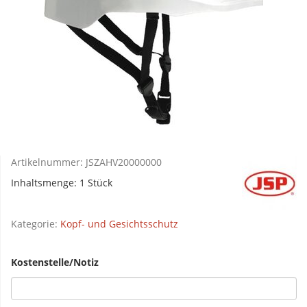
Artikelnummer:
JSZAHV20000000
Inhaltsmenge: 1 Stück
Kategorie:
Kopf- und Gesichtsschutz
Kostenstelle/Notiz