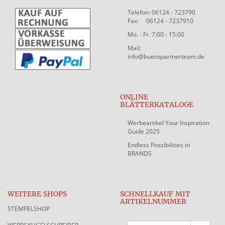
Telefon: 06124 - 723790
Fax: 06124 - 7237910
Mo. - Fr. 7:00 - 15:00
Mail:
info@bueropartnerteam.de
ONLINE
BLÄTTERKATALOGE
Werbeartikel Your Inspiration
Guide 2025
Endless Possibilities in
BRANDS
WEITERE SHOPS
SCHNELLKAUF MIT
ARTIKELNUMMER
STEMPELSHOP