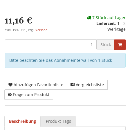
7 Stück auf Lager
11,16 €
Lieferzeit
: 1 - 2
Werktage
exkl. 19% USt. , zzgl.
Versand
Stück
Bitte beachten Sie das Abnahmeintervall von 1 Stück
hinzufügen Favoritenliste
Vergleichsliste
Frage zum Produkt
Beschreibung
Produkt Tags