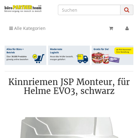
Alle Kategorien
Kinnriemen JSP Monteur, für
Helme EVO3, schwarz