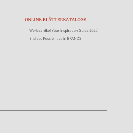
ONLINE BLÄTTERKATALOGE
Werbeartikel Your Inspiration Guide 2025
Endless Possibilities in BRANDS