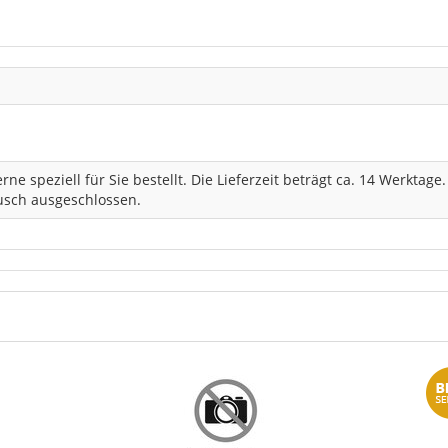
erne speziell für Sie bestellt. Die Lieferzeit beträgt ca. 14 Werktage
sch ausgeschlossen.