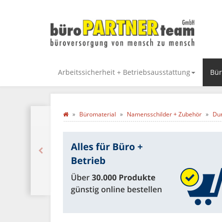
Arbeitssicherheit + Betriebsausstattung
Bür
Büromaterial
Namensschilder + Zubehör
Dur