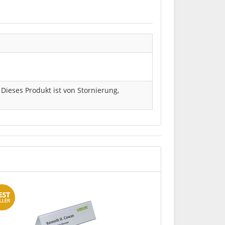
. Dieses Produkt ist von Stornierung,