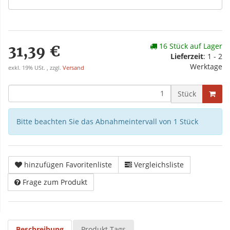
16 Stück auf Lager
31,39 €
Lieferzeit
: 1 - 2
Werktage
exkl. 19% USt. , zzgl.
Versand
Stück
Bitte beachten Sie das Abnahmeintervall von 1 Stück
hinzufügen Favoritenliste
Vergleichsliste
Frage zum Produkt
Beschreibung
Produkt Tags