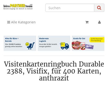
Alle Kategorien
Visitenkartenringbuch Durable
2388, Visifix, für 400 Karten,
anthrazit