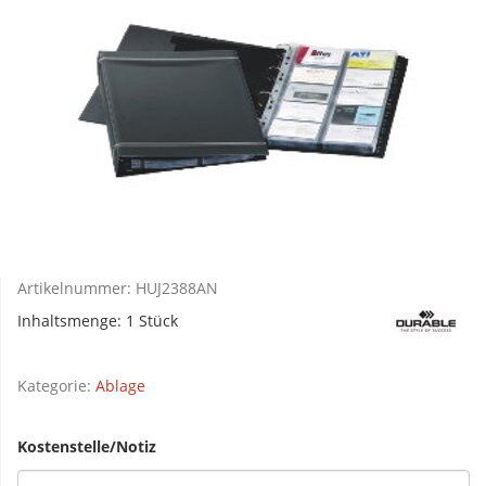
Artikelnummer:
HUJ2388AN
Inhaltsmenge: 1 Stück
Kategorie:
Ablage
Kostenstelle/Notiz