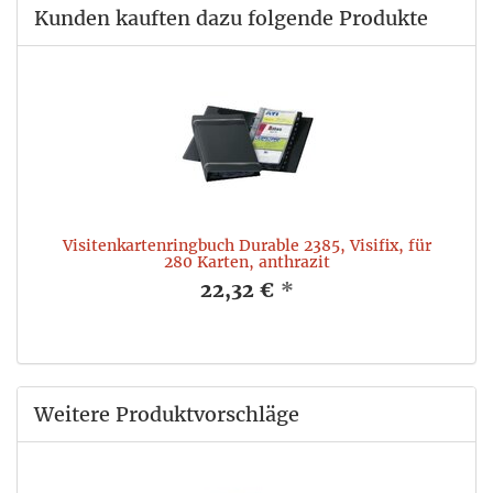
Kunden kauften dazu folgende Produkte
Visitenkartenringbuch Durable 2385, Visifix, für
280 Karten, anthrazit
22,32 €
*
Weitere Produktvorschläge