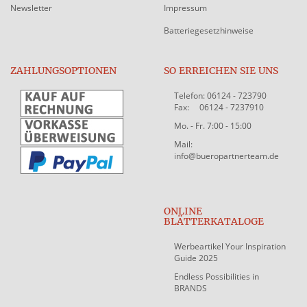
Newsletter
Impressum
Batteriegesetzhinweise
ZAHLUNGSOPTIONEN
SO ERREICHEN SIE UNS
Telefon: 06124 - 723790
Fax: 06124 - 7237910
Mo. - Fr. 7:00 - 15:00
Mail:
info@bueropartnerteam.de
ONLINE
BLÄTTERKATALOGE
Werbeartikel Your Inspiration
Guide 2025
Endless Possibilities in
BRANDS