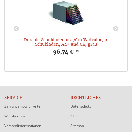
Durable Schubladenbox 7610 Varicolor, 10
Schubladen, A4+ und C4, grau
96,74 €
*
SERVICE
RECHTLICHES
Zahlungsmöglichkeiten
Datenschutz
Wir über uns
AGB
Versandinformationen
Sitemap