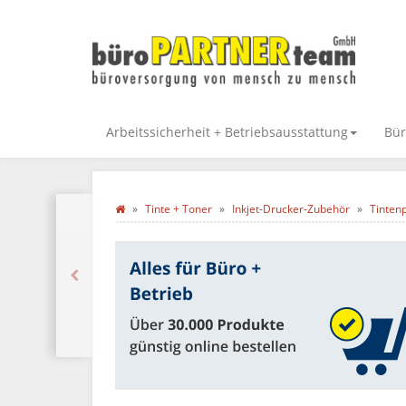
Arbeitssicherheit + Betriebsausstattung
Bür
Tinte + Toner
Inkjet-Drucker-Zubehör
Tinten