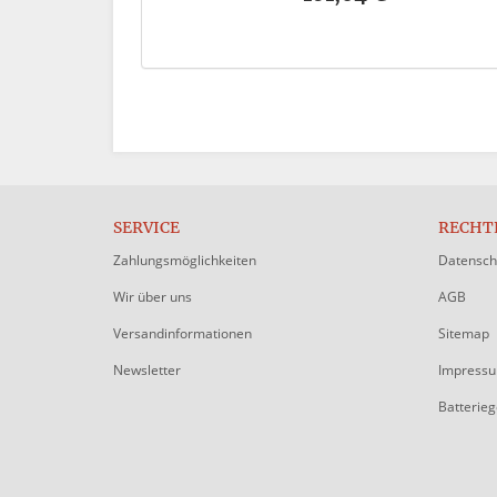
SERVICE
RECHT
Zahlungsmöglichkeiten
Datensch
Wir über uns
AGB
Versandinformationen
Sitemap
Newsletter
Impress
Batterie