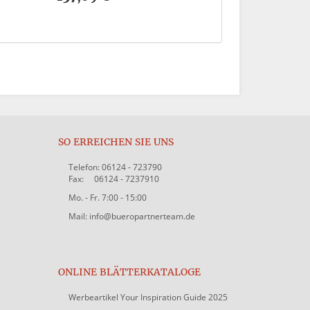
SO ERREICHEN SIE UNS
Telefon: 06124 - 723790
Fax: 06124 - 7237910
Mo. - Fr. 7:00 - 15:00
Mail: info@bueropartnerteam.de
ONLINE BLÄTTERKATALOGE
Werbeartikel Your Inspiration Guide 2025