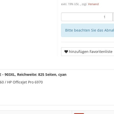
exkl. 19% USt. , zzgl.
Versand
Bitte beachten Sie das Abna
hinzufügen Favoritenliste
- 903XL, Reichweite: 825 Seiten, cyan
60 / HP OfficeJet Pro 6970