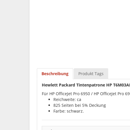
Beschreibung
Produkt Tags
Hewlett Packard Tintenpatrone HP T6M03AE 
Für HP OfficeJet Pro 6950 / HP OfficeJet Pro 69
Reichweite: ca
825 Seiten bei 5% Deckung
Farbe: schwarz.