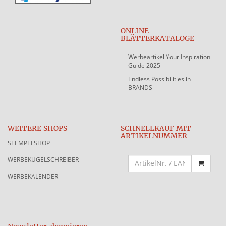
ONLINE
BLÄTTERKATALOGE
Werbeartikel Your Inspiration
Guide 2025
Endless Possibilities in
BRANDS
WEITERE SHOPS
SCHNELLKAUF MIT
ARTIKELNUMMER
STEMPELSHOP
WERBEKUGELSCHREIBER
WERBEKALENDER