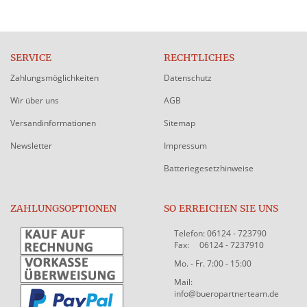
SERVICE
RECHTLICHES
Zahlungsmöglichkeiten
Datenschutz
Wir über uns
AGB
Versandinformationen
Sitemap
Newsletter
Impressum
Batteriegesetzhinweise
ZAHLUNGSOPTIONEN
SO ERREICHEN SIE UNS
Telefon: 06124 - 723790
Fax: 06124 - 7237910
Mo. - Fr. 7:00 - 15:00
Mail:
info@bueropartnerteam.de