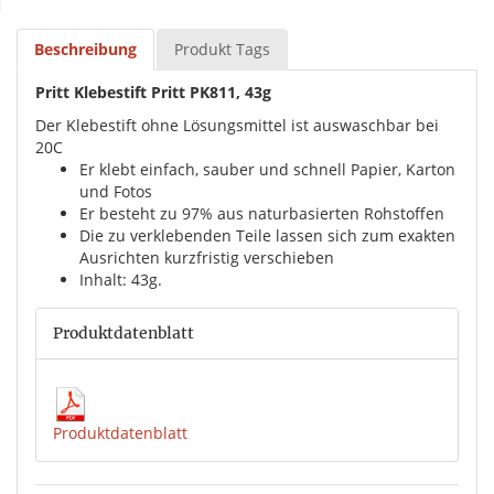
Beschreibung
Produkt Tags
Pritt Klebestift Pritt PK811, 43g
Der Klebestift ohne Lösungsmittel ist auswaschbar bei
20C
Er klebt einfach, sauber und schnell Papier, Karton
und Fotos
Er besteht zu 97% aus naturbasierten Rohstoffen
Die zu verklebenden Teile lassen sich zum exakten
Ausrichten kurzfristig verschieben
Inhalt: 43g.
Produktdatenblatt
Produktdatenblatt