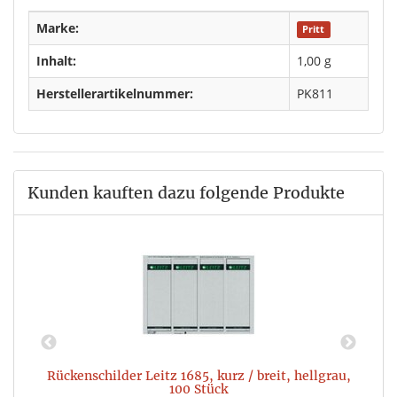
Marke:
Pritt
Inhalt:
1,00 g
Herstellerartikelnummer:
PK811
Kunden kauften dazu folgende Produkte
Rückenschilder Leitz 1685, kurz / breit, hellgrau,
100 Stück