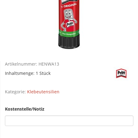
Artikelnummer:
HENWA13
Inhaltsmenge: 1 Stück
Kategorie:
Klebeutensilien
Kostenstelle/Notiz