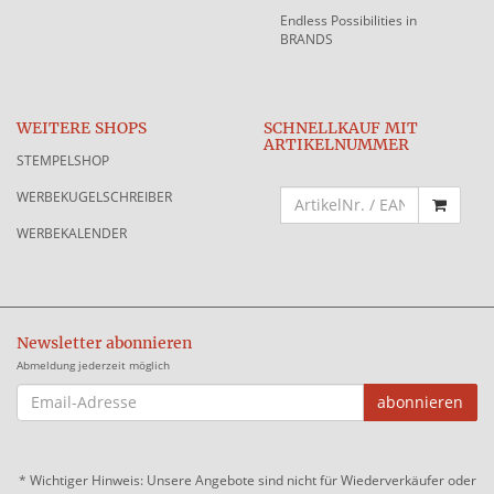
Endless Possibilities in
BRANDS
WEITERE SHOPS
SCHNELLKAUF MIT
ARTIKELNUMMER
STEMPELSHOP
WERBEKUGELSCHREIBER
WERBEKALENDER
Newsletter abonnieren
Abmeldung jederzeit möglich
EMAIL-
abonnieren
ADRESSE
*
Wichtiger Hinweis: Unsere Angebote sind nicht für Wiederverkäufer oder