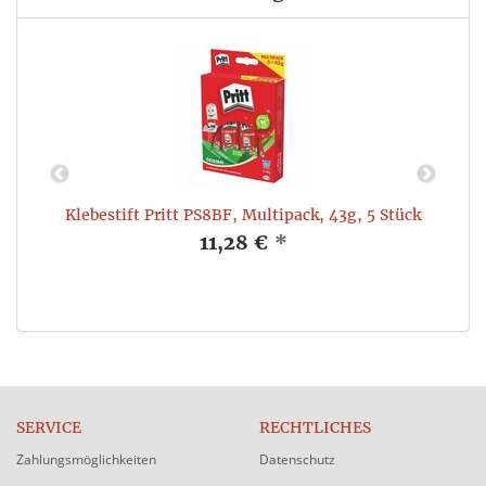
Klebestift Pritt PS8BF, Multipack, 43g, 5 Stück
11,28 €
*
SERVICE
RECHTLICHES
Zahlungsmöglichkeiten
Datenschutz