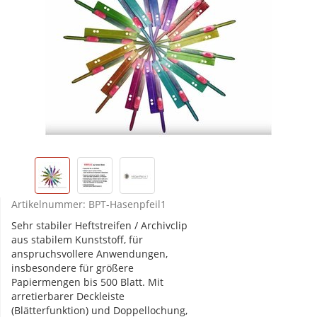
Artikelnummer:
BPT-Hasenpfeil1
Sehr stabiler Heftstreifen / Archivclip
aus stabilem Kunststoff, für
anspruchsvollere Anwendungen,
insbesondere für größere
Papiermengen bis 500 Blatt. Mit
arretierbarer Deckleiste
(Blätterfunktion) und Doppellochung,