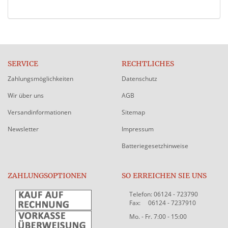
SERVICE
RECHTLICHES
Zahlungsmöglichkeiten
Datenschutz
Wir über uns
AGB
Versandinformationen
Sitemap
Newsletter
Impressum
Batteriegesetzhinweise
ZAHLUNGSOPTIONEN
SO ERREICHEN SIE UNS
Telefon: 06124 - 723790
Fax: 06124 - 7237910
Mo. - Fr. 7:00 - 15:00