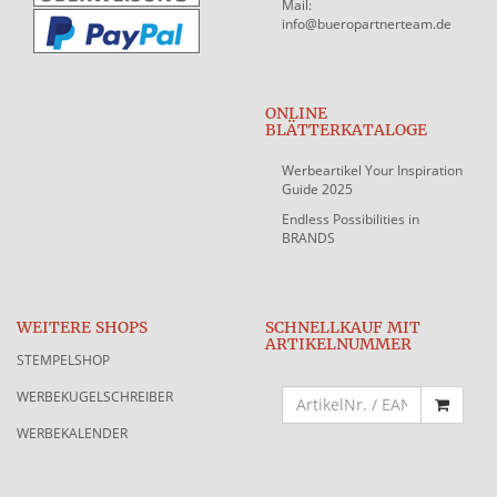
Mail:
info@bueropartnerteam.de
ONLINE
BLÄTTERKATALOGE
Werbeartikel Your Inspiration
Guide 2025
Endless Possibilities in
BRANDS
WEITERE SHOPS
SCHNELLKAUF MIT
ARTIKELNUMMER
STEMPELSHOP
WERBEKUGELSCHREIBER
WERBEKALENDER