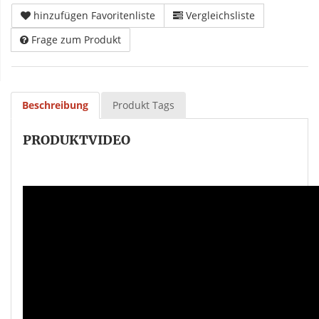
hinzufügen Favoritenliste
Vergleichsliste
Frage zum Produkt
Beschreibung
Produkt Tags
PRODUKTVIDEO