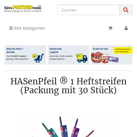
Alle Kategorien
HASenPfeil ® 1 Heftstreifen
(Packung mit 30 Stück)