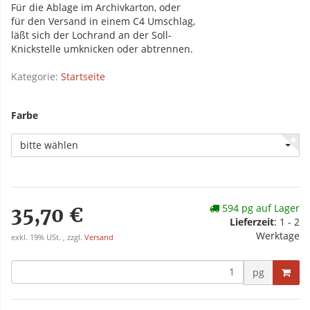
Für die Ablage im Archivkarton, oder
für den Versand in einem C4 Umschlag,
läßt sich der Lochrand an der Soll-
Knickstelle umknicken oder abtrennen.
Kategorie:
Startseite
Farbe
bitte wählen
594 pg auf Lager
35,70 €
Lieferzeit
: 1 - 2
Werktage
exkl. 19% USt. , zzgl.
Versand
pg