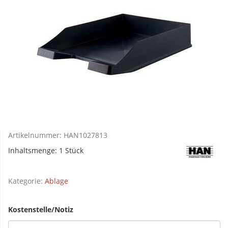
Artikelnummer:
HAN1027813
Inhaltsmenge: 1 Stück
Kategorie:
Ablage
Kostenstelle/Notiz