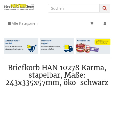
Alle Kategorien
Briefkorb HAN 10278 Karma,
stapelbar, Maße:
243x335x57mm, öko-schwarz