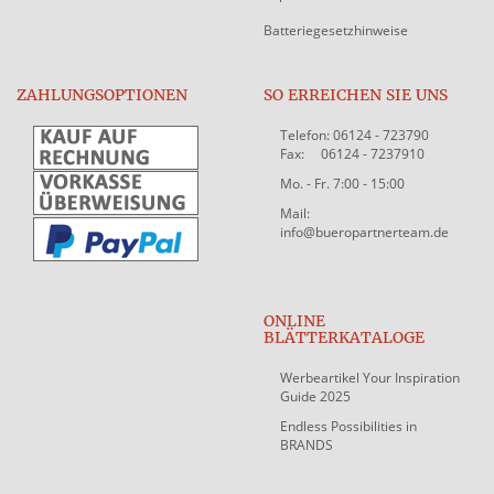
Batteriegesetzhinweise
ZAHLUNGSOPTIONEN
SO ERREICHEN SIE UNS
Telefon: 06124 - 723790
Fax: 06124 - 7237910
Mo. - Fr. 7:00 - 15:00
Mail:
info@bueropartnerteam.de
ONLINE
BLÄTTERKATALOGE
Werbeartikel Your Inspiration
Guide 2025
Endless Possibilities in
BRANDS