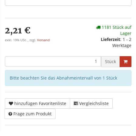
1181 Stück auf
2,21 €
Lager
Lieferzeit
: 1 - 2
exkl. 19% USt. , zzgl.
Versand
Werktage
Stück
Bitte beachten Sie das Abnahmeintervall von 1 Stück
hinzufügen Favoritenliste
Vergleichsliste
Frage zum Produkt