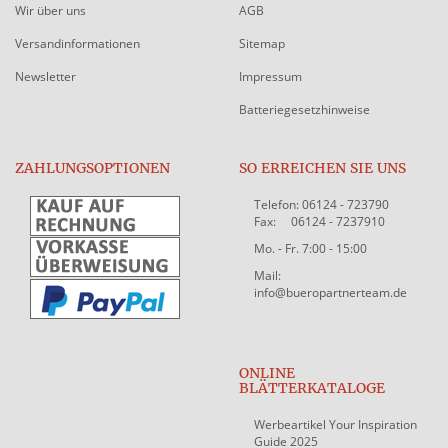
Wir über uns
AGB
Versandinformationen
Sitemap
Newsletter
Impressum
Batteriegesetzhinweise
ZAHLUNGSOPTIONEN
SO ERREICHEN SIE UNS
Telefon: 06124 - 723790
Fax: 06124 - 7237910
Mo. - Fr. 7:00 - 15:00
Mail:
info@bueropartnerteam.de
ONLINE
BLÄTTERKATALOGE
Werbeartikel Your Inspiration
Guide 2025