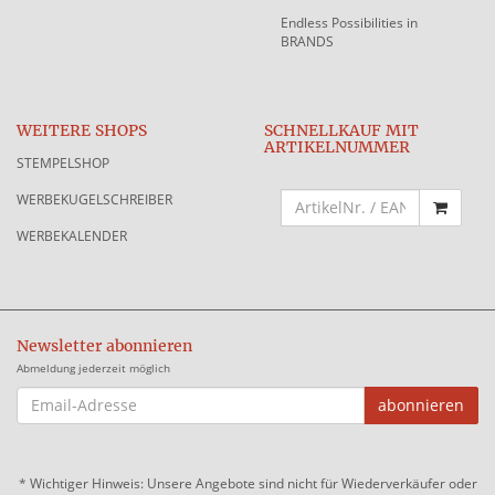
Endless Possibilities in
BRANDS
WEITERE SHOPS
SCHNELLKAUF MIT
ARTIKELNUMMER
STEMPELSHOP
WERBEKUGELSCHREIBER
WERBEKALENDER
Newsletter abonnieren
Abmeldung jederzeit möglich
EMAIL-
abonnieren
ADRESSE
*
Wichtiger Hinweis: Unsere Angebote sind nicht für Wiederverkäufer oder