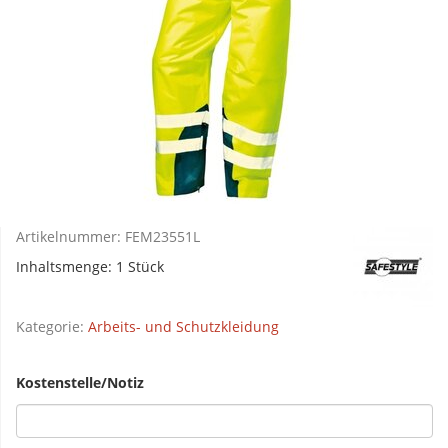
Artikelnummer:
FEM23551L
Inhaltsmenge: 1 Stück
Kategorie:
Arbeits- und Schutzkleidung
Kostenstelle/Notiz