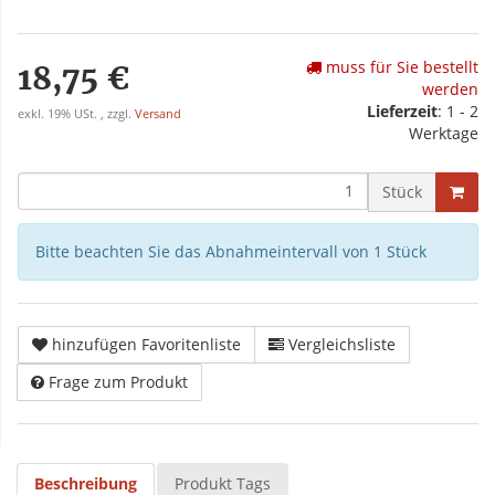
muss für Sie bestellt
18,75 €
werden
Lieferzeit
: 1 - 2
exkl. 19% USt. , zzgl.
Versand
Werktage
Stück
Bitte beachten Sie das Abnahmeintervall von 1 Stück
hinzufügen Favoritenliste
Vergleichsliste
Frage zum Produkt
Beschreibung
Produkt Tags