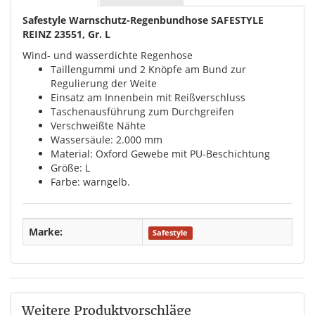
Safestyle Warnschutz-Regenbundhose SAFESTYLE
REINZ 23551, Gr. L
Wind- und wasserdichte Regenhose
Taillengummi und 2 Knöpfe am Bund zur
Regulierung der Weite
Einsatz am Innenbein mit Reißverschluss
Taschenausführung zum Durchgreifen
Verschweißte Nähte
Wassersäule: 2.000 mm
Material: Oxford Gewebe mit PU-Beschichtung
Größe: L
Farbe: warngelb.
Marke:
Safestyle
Weitere Produktvorschläge