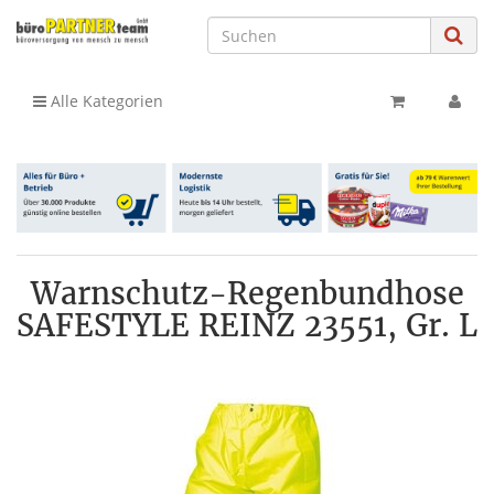
Alle Kategorien
Warnschutz-Regenbundhose
SAFESTYLE REINZ 23551, Gr. L