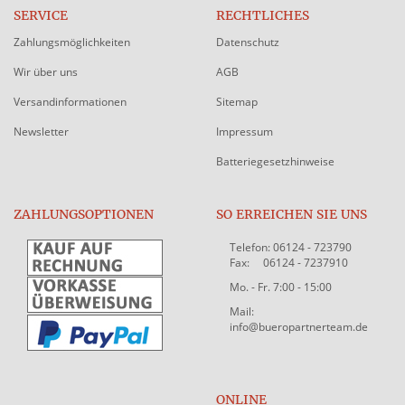
SERVICE
RECHTLICHES
Zahlungsmöglichkeiten
Datenschutz
Wir über uns
AGB
Versandinformationen
Sitemap
Newsletter
Impressum
Batteriegesetzhinweise
ZAHLUNGSOPTIONEN
SO ERREICHEN SIE UNS
Telefon: 06124 - 723790
Fax: 06124 - 7237910
Mo. - Fr. 7:00 - 15:00
Mail:
info@bueropartnerteam.de
ONLINE