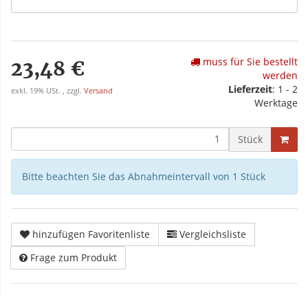
muss für Sie bestellt
23,48 €
werden
Lieferzeit
: 1 - 2
exkl. 19% USt. , zzgl.
Versand
Werktage
Stück
Bitte beachten Sie das Abnahmeintervall von 1 Stück
hinzufügen Favoritenliste
Vergleichsliste
Frage zum Produkt