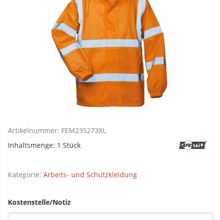
Artikelnummer:
FEM235273XL
Inhaltsmenge: 1 Stück
Kategorie:
Arbeits- und Schutzkleidung
Kostenstelle/Notiz