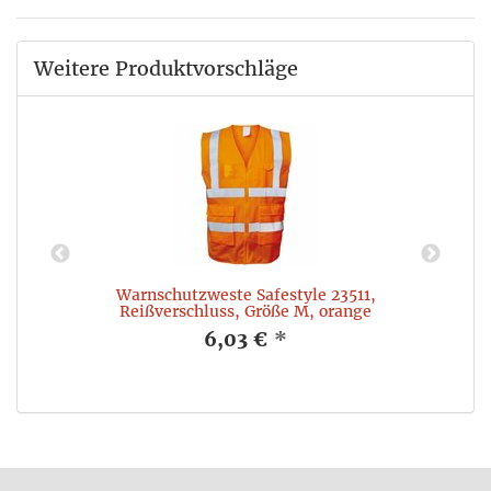
Weitere Produktvorschläge
Warnschutzweste Safestyle 23511,
Reißverschluss, Größe M, orange
6,03 €
*