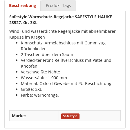
Beschreibung
Produkt Tags
Safestyle Warnschutz-Regejacke SAFESTYLE HAUKE
23527, Gr. 3XL
Wind- und wasserdichte Regenjacke mit abnehmbarer
Kapuze im Kragen
Kinnschutz, Ärmelabschluss mit Gummizug,
Rückenkoller
2 Taschen über dem Saum
Verdeckter Front-Reißverschluss mit Patte und
Knöpfen
Verschweißte Nähte
Wassersäule: 1.000 mm
Material: Oxford Gewebe mit PU-Beschichtung
Größe: 3XL
Farbe: warnorange.
Marke:
Safestyle