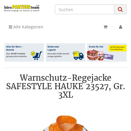
Alle Kategorien
Warnschutz-Regejacke
SAFESTYLE HAUKE 23527, Gr.
3XL