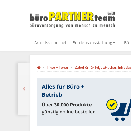
Arbeitssicherheit + Betriebsausstattung
Bür
Tinte + Toner
Zubehör für Inkjetdrucker, Inkjetfa