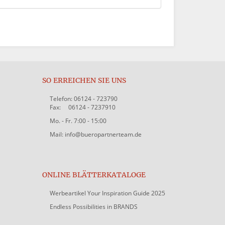
SO ERREICHEN SIE UNS
Telefon: 06124 - 723790
Fax: 06124 - 7237910
Mo. - Fr. 7:00 - 15:00
Mail: info@bueropartnerteam.de
ONLINE BLÄTTERKATALOGE
Werbeartikel Your Inspiration Guide 2025
Endless Possibilities in BRANDS