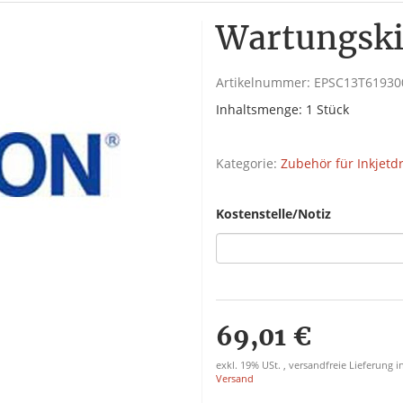
Wartungski
Artikelnummer:
EPSC13T61930
Inhaltsmenge: 1 Stück
Kategorie:
Zubehör für Inkjetdr
Kostenstelle/Notiz
69,01 €
exkl. 19% USt. , versandfreie Lieferung
Versand