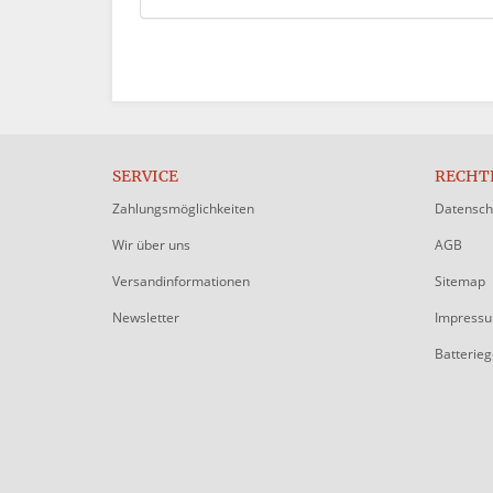
SERVICE
RECHT
Zahlungsmöglichkeiten
Datensch
Wir über uns
AGB
Versandinformationen
Sitemap
Newsletter
Impress
Batterie