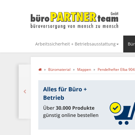
Arbeitssicherheit + Betriebsausstattung
Bür
Büromaterial
Mappen
Pendelhefter Elba 904