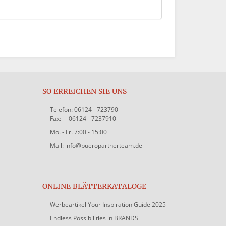
SO ERREICHEN SIE UNS
Telefon: 06124 - 723790
Fax: 06124 - 7237910
Mo. - Fr. 7:00 - 15:00
Mail: info@bueropartnerteam.de
ONLINE BLÄTTERKATALOGE
Werbeartikel Your Inspiration Guide 2025
Endless Possibilities in BRANDS