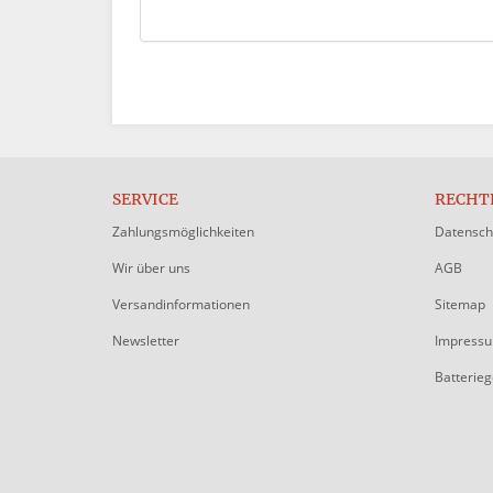
SERVICE
RECHT
Zahlungsmöglichkeiten
Datensch
Wir über uns
AGB
Versandinformationen
Sitemap
Newsletter
Impress
Batterie