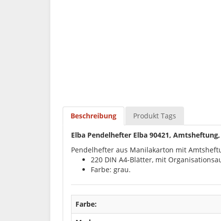
Beschreibung
Produkt Tags
Elba Pendelhefter Elba 90421, Amtsheftung,
Pendelhefter aus Manilakarton mit Amtsheftu
220 DIN A4-Blätter, mit Organisations
Farbe: grau.
Farbe: