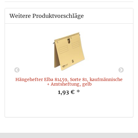
Weitere Produktvorschläge
Hängehefter Elba 81459, Sorte 81, kaufmännische
+ Amtsheftung, gelb
1,93 €
*