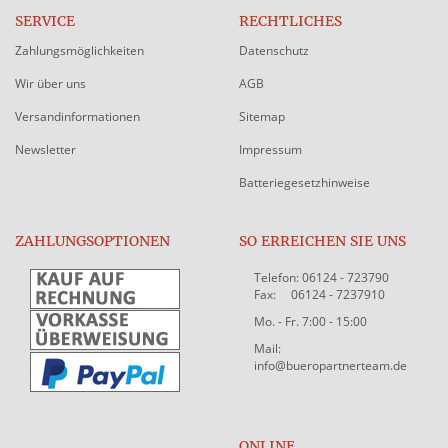
SERVICE
RECHTLICHES
Zahlungsmöglichkeiten
Datenschutz
Wir über uns
AGB
Versandinformationen
Sitemap
Newsletter
Impressum
Batteriegesetzhinweise
ZAHLUNGSOPTIONEN
SO ERREICHEN SIE UNS
Telefon: 06124 - 723790
Fax: 06124 - 7237910
Mo. - Fr. 7:00 - 15:00
Mail:
info@bueropartnerteam.de
ONLINE