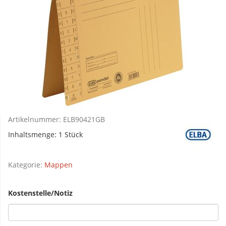
Artikelnummer:
ELB90421GB
Inhaltsmenge: 1 Stück
Kategorie:
Mappen
Kostenstelle/Notiz