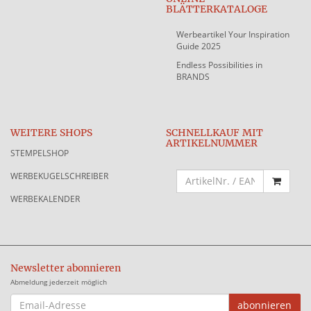
BLÄTTERKATALOGE
Werbeartikel Your Inspiration
Guide 2025
Endless Possibilities in
BRANDS
WEITERE SHOPS
SCHNELLKAUF MIT
ARTIKELNUMMER
STEMPELSHOP
WERBEKUGELSCHREIBER
WERBEKALENDER
Newsletter abonnieren
Abmeldung jederzeit möglich
EMAIL-
abonnieren
ADRESSE