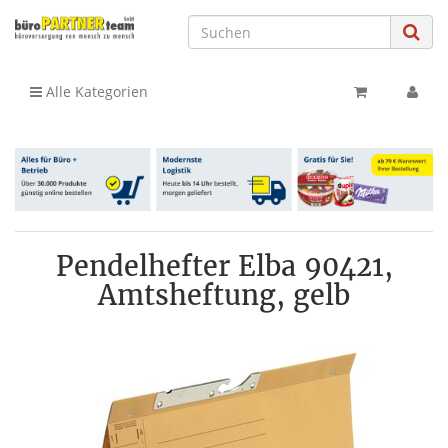
Alle Kategorien
Pendelhefter Elba 90421,
Amtsheftung, gelb